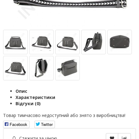
Опис
Характеристики
Відгуки (0)
Товар тимчасово недоступний або знято з виробництва!
Facebook
Twitter
Стежити за ціною