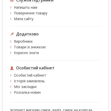
Напишіть нам
Повернення товару
Мапа сайту
Додатково
Виробники
Товари зі знижкою
Корисно знати
Особистий кабінет
Особистий кабінет
Історія замовлень
Мої закладки
Розсилка новин
Інтернет магазин сумок, валіз, сумок на колесах,