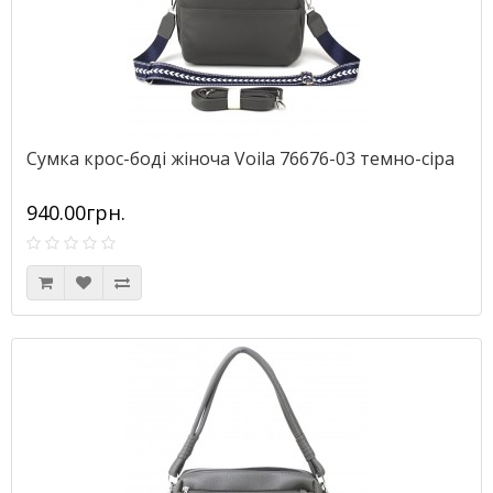
Сумка крос-боді жіноча Voila 76676-03 темно-сіра
940.00грн.