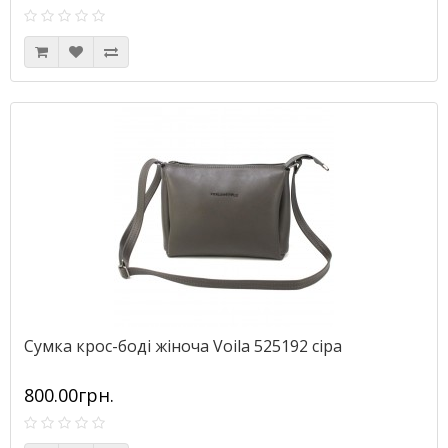
Сумка крос-боді жіноча Voila 525192 сіра
800.00грн.