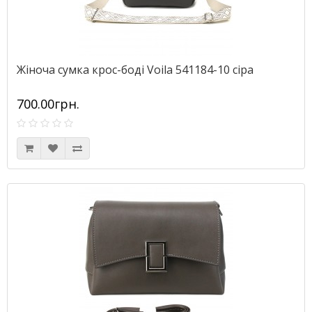
Жіноча сумка крос-боді Voila 541184-10 сіра
700.00грн.