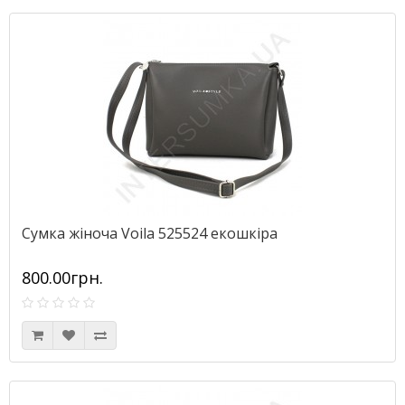
Сумка жіноча Voila 525524 екошкіра
800.00грн.