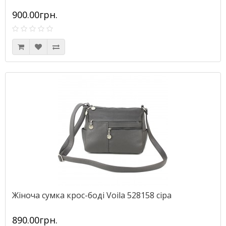
900.00грн.
Жіноча сумка крос-боді Voila 528158 сіра
890.00грн.