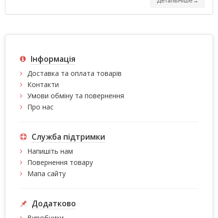
Детальніше→
Інформація
Доставка та оплата товарів
Контакти
Умови обміну та повернення
Про нас
Служба підтримки
Напишіть нам
Повернення товару
Мапа сайту
Додатково
Виробники