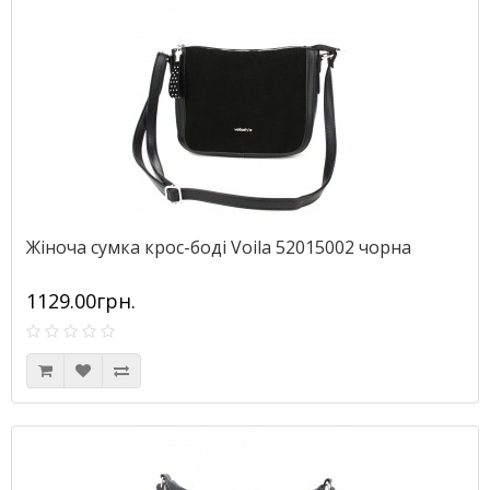
Жіноча сумка крос-боді Voila 52015002 чорна
1129.00грн.