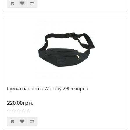
Сумка напоясна Wallaby 2906 чорна
220.00грн.