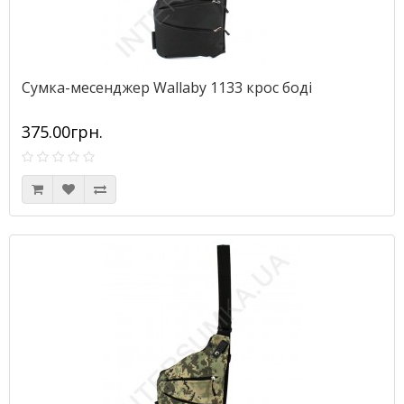
Сумка-месенджер Wallaby 1133 крос боді
375.00грн.