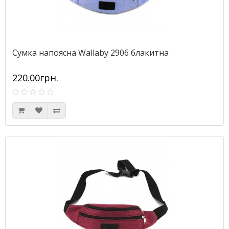
Сумка напоясна Wallaby 2906 блакитна
220.00грн.