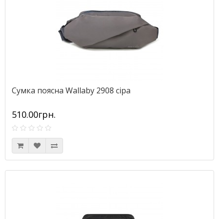
Сумка поясна Wallaby 2908 сіра
510.00грн.