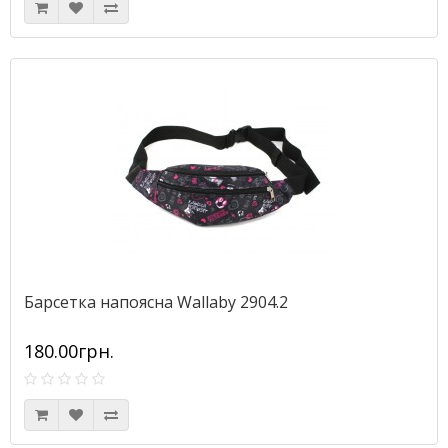
Барсетка напоясна Wallaby 2904.2
180.00грн.