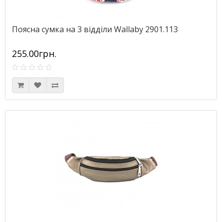
Поясна сумка на 3 відділи Wallaby 2901.113
255.00грн.