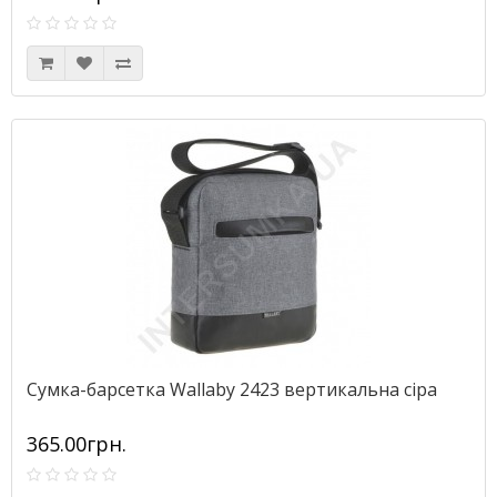
Сумка-барсетка Wallaby 2423 вертикальна сіра
365.00грн.