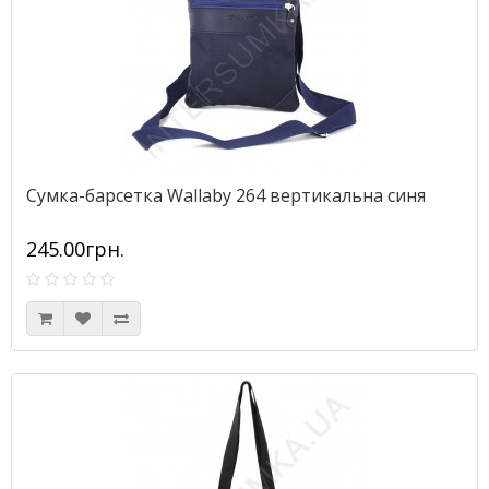
Сумка-барсетка Wallaby 264 вертикальна синя
245.00грн.