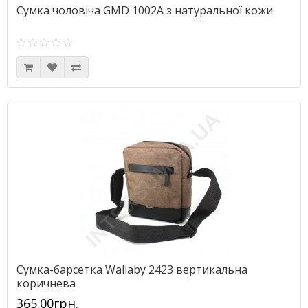
Сумка чоловіча GMD 1002A з натуральної кожи
Сумка-барсетка Wallaby 2423 вертикальна
коричнева
365.00грн.