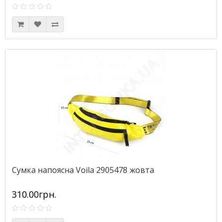
Сумка напоясна Voila 2905478 жовта
310.00грн.