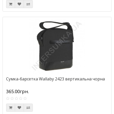
Сумка-барсетка Wallaby 2423 вертикальна чорна
365.00грн.