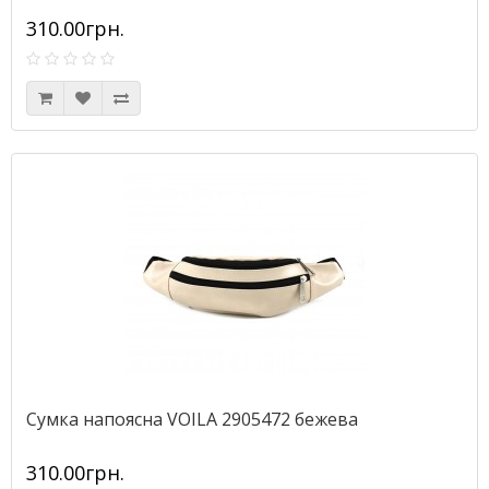
310.00грн.
Сумка напоясна VOILA 2905472 бежева
310.00грн.