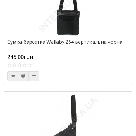
Сумка-барсетка Wallaby 264 вертикальна чорна
245.00грн.