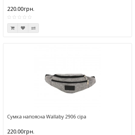
220.00грн.
Сумка напоясна Wallaby 2906 сіра
220.00грн.