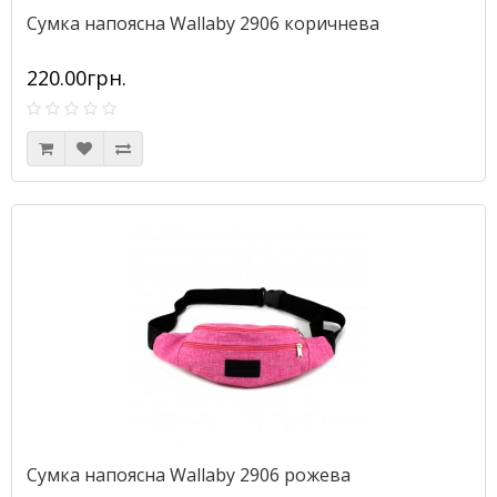
Сумка напоясна Wallaby 2906 коричнева
220.00грн.
Сумка напоясна Wallaby 2906 рожева