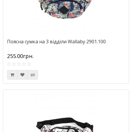
Поясна сумка на 3 відділи Wallaby 2901.100
255.00грн.