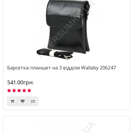
Барсетка-планшет на 3 відділи Wallaby 206247
541.00грн.