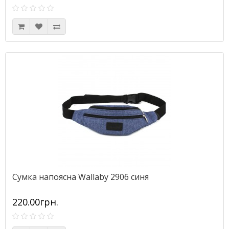
Сумка напоясна Wallaby 2906 синя
220.00грн.