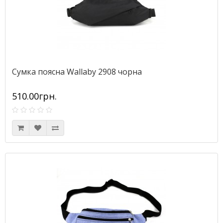
Сумка поясна Wallaby 2908 чорна
510.00грн.