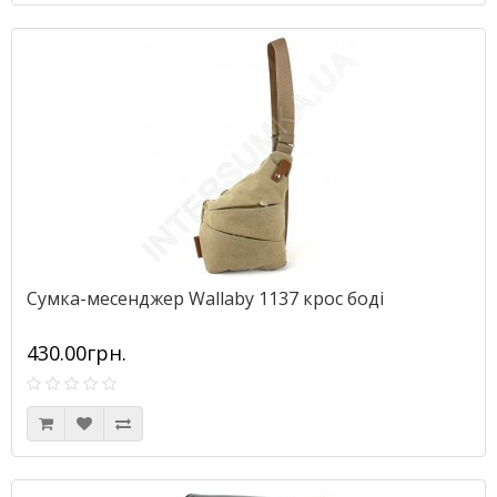
Сумка-месенджер Wallaby 1137 крос боді
430.00грн.