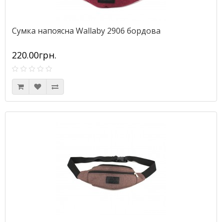
Сумка напоясна Wallaby 2906 бордова
220.00грн.