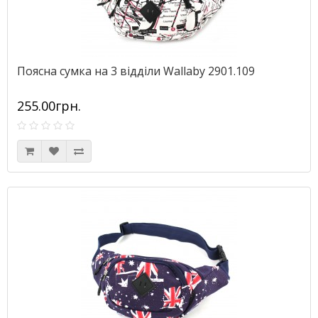
Поясна сумка на 3 відділи Wallaby 2901.109
255.00грн.