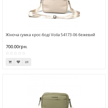
Жіноча сумка крос-боді Voila 54173-06 бежевий
700.00грн.