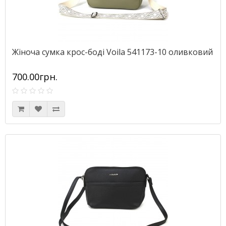
Жіноча сумка крос-боді Voila 541173-10 оливковий
700.00грн.