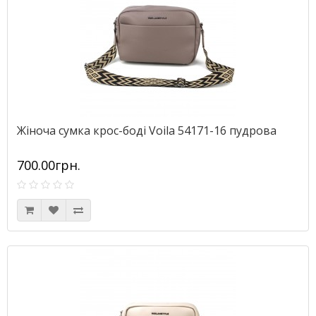
Жіноча сумка крос-боді Voila 54171-16 пудрова
700.00грн.