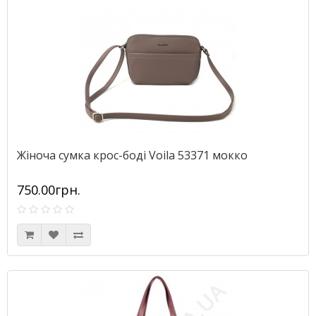
Жіноча сумка крос-боді Voila 53371 мокко
750.00грн.