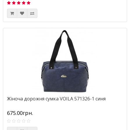
Жіноча дорожня сумка VOILA 571326-1 синя
675.00грн.