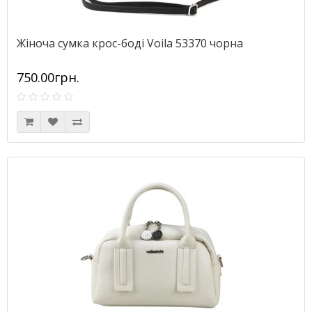
Жіноча сумка крос-боді Voila 53370 чорна
750.00грн.