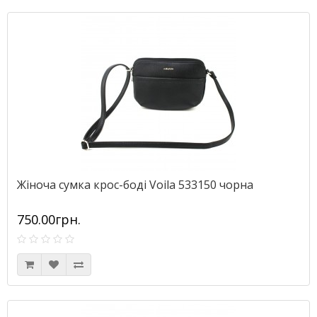
Жіноча сумка крос-боді Voila 533150 чорна
750.00грн.