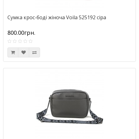
Сумка крос-боді жіноча Voila 525192 сіра
800.00грн.