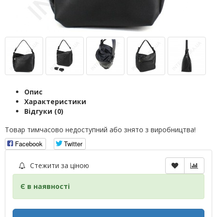
Опис
Характеристики
Відгуки (0)
Товар тимчасово недоступний або знято з виробництва!
Facebook
Twitter
Стежити за ціною
Є в наявності