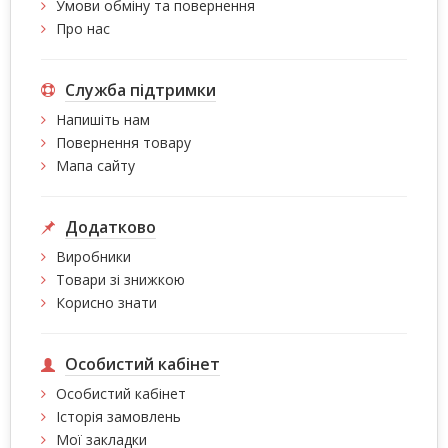
Умови обміну та повернення
Про нас
Служба підтримки
Напишіть нам
Повернення товару
Мапа сайту
Додатково
Виробники
Товари зі знижкою
Корисно знати
Особистий кабінет
Особистий кабінет
Історія замовлень
Мої закладки