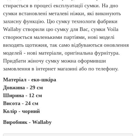
стирається в процесі експлуатації сумки. На дно
сумки встановлені металеві ніжки, які виконують
захисну функцію. Цю сумку технологи фабрики
Wallaby створили цю сумку для Вас, сумки Voila
створюється маленькими партіями, нові моделі
виходять щотижня, так само відбуваються оновлення
моделей - нові матеріали, оригінальна фурнітура.
Придбати жіночу сумку можна оформивши
замовлення в інтернет магазині або по телефону.
Матеріал - еко-шкіра
Довжина - 29 см
Ширина - 12 см
Висота - 24 см
Колір - чорний
Виробник - Wallaby