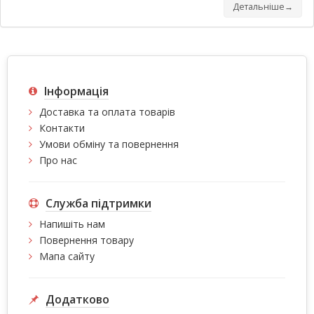
Детальніше→
Інформація
Доставка та оплата товарів
Контакти
Умови обміну та повернення
Про нас
Служба підтримки
Напишіть нам
Повернення товару
Мапа сайту
Додатково