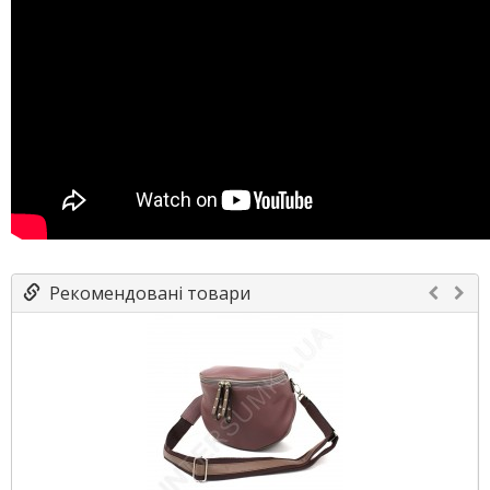
Рекомендовані товари