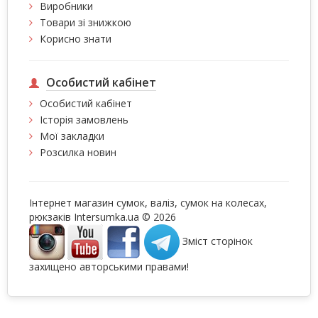
Виробники
Товари зі знижкою
Корисно знати
Особистий кабінет
Особистий кабінет
Історія замовлень
Мої закладки
Розсилка новин
Інтернет магазин сумок, валіз, сумок на колесах,
рюкзаків Intersumka.ua © 2026
Зміст сторінок
захищено авторськими правами!