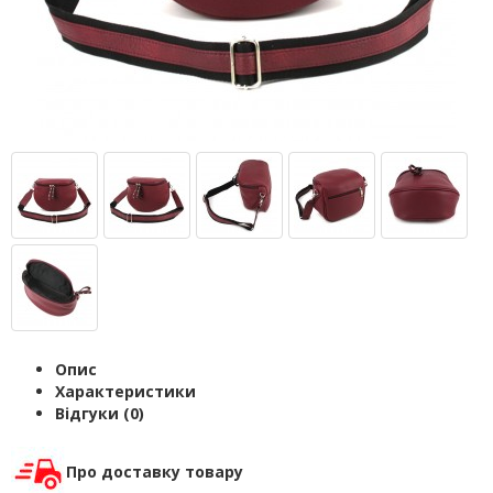
Опис
Характеристики
Відгуки (0)
Про доставку товару