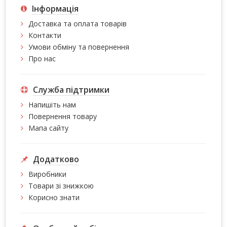
Інформація
Доставка та оплата товарів
Контакти
Умови обміну та повернення
Про нас
Служба підтримки
Напишіть нам
Повернення товару
Мапа сайту
Додатково
Виробники
Товари зі знижкою
Корисно знати