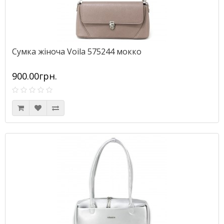
Сумка жіноча Voila 575244 мокко
900.00грн.