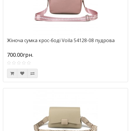
Жіноча сумка крос-боді Voila 54128-08 пудрова
700.00грн.