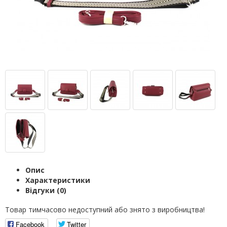
Опис
Характеристики
Відгуки (0)
Товар тимчасово недоступний або знято з виробництва!
Facebook
Twitter