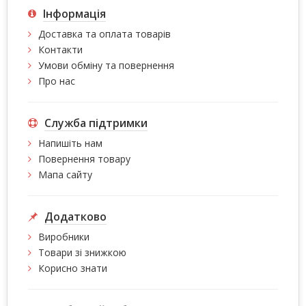
Інформація
Доставка та оплата товарів
Контакти
Умови обміну та повернення
Про нас
Служба підтримки
Напишіть нам
Повернення товару
Мапа сайту
Додатково
Виробники
Товари зі знижкою
Корисно знати