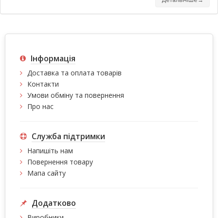
Інформація
Доставка та оплата товарів
Контакти
Умови обміну та повернення
Про нас
Служба підтримки
Напишіть нам
Повернення товару
Мапа сайту
Додатково
Виробники