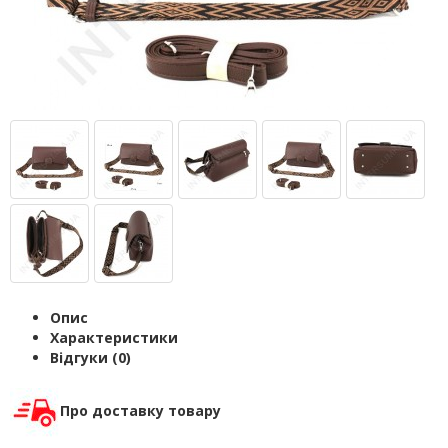
Опис
Характеристики
Відгуки (0)
Про доставку товару