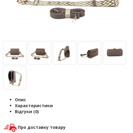
Опис
Характеристики
Відгуки (0)
Про доставку товару