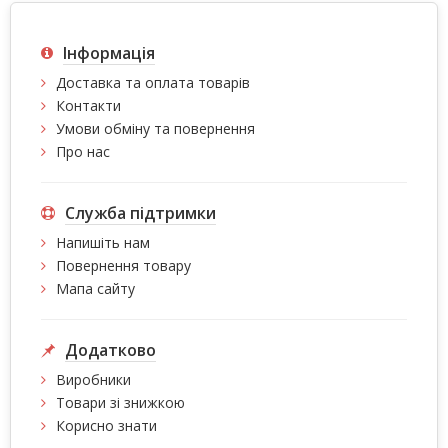
Інформація
Доставка та оплата товарів
Контакти
Умови обміну та повернення
Про нас
Служба підтримки
Напишіть нам
Повернення товару
Мапа сайту
Додатково
Виробники
Товари зі знижкою
Корисно знати