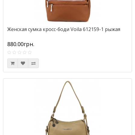
Женская сумка кросс-боди Voila 612159-1 рыжая
880.00грн.