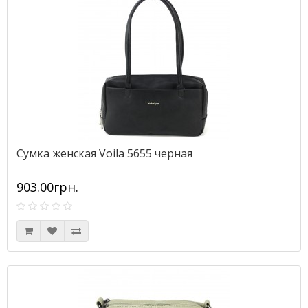
Сумка женская Voila 5655 черная
903.00грн.