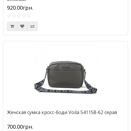
920.00грн.
Женская сумка кросс-боди Voila 541158-62 серая
700.00грн.