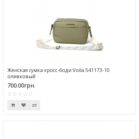
Женская сумка кросс-боди Voila 541173-10
оливковый
700.00грн.