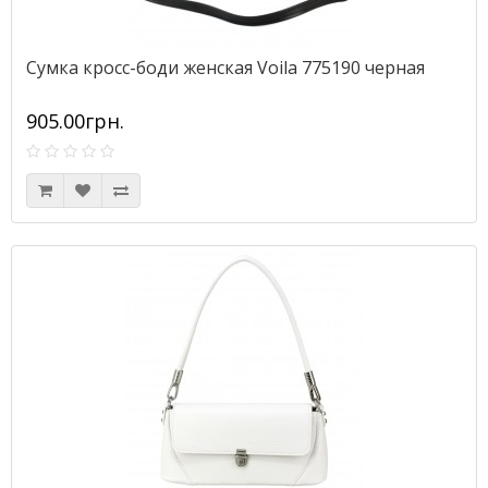
Сумка кросс-боди женская Voila 775190 черная
905.00грн.