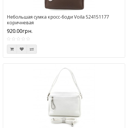
Небольшая сумка кросс-боди Voila 524151177
коричневая
920.00грн.