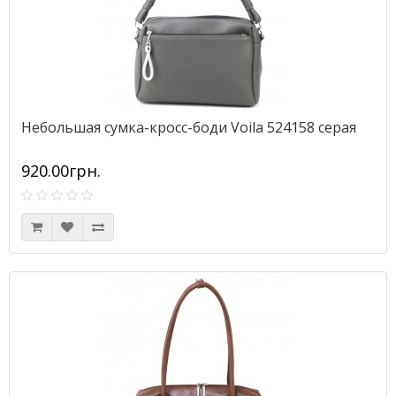
Небольшая сумка-кросс-боди Voila 524158 серая
920.00грн.