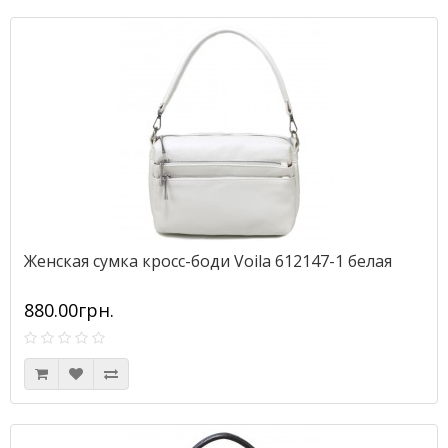
Женская сумка кросс-боди Voila 612147-1 белая
880.00грн.