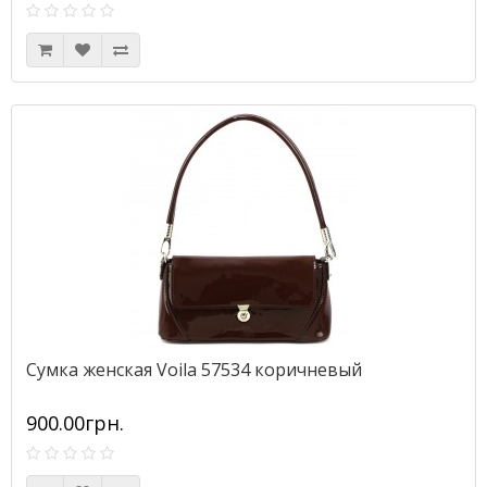
Сумка женская Voila 57534 коричневый
900.00грн.