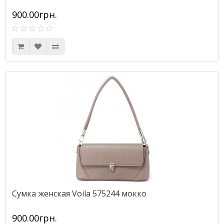
900.00грн.
Сумка женская Voila 575244 мокко
900.00грн.