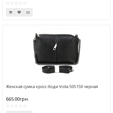
Женская сумка кросс-боди Voila 505150 черная
665.00грн.