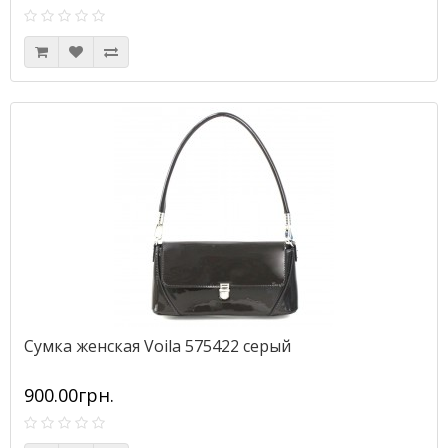
Сумка женская Voila 575422 серый
900.00грн.