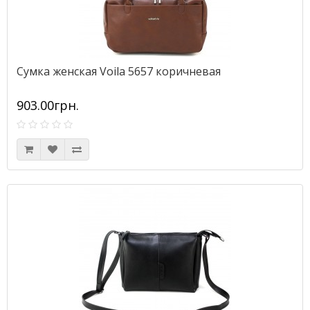
Сумка женская Voila 5657 коричневая
903.00грн.