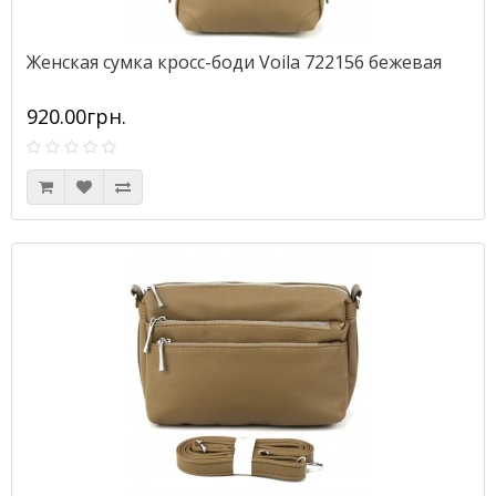
Женская сумка кросс-боди Voila 722156 бежевая
920.00грн.