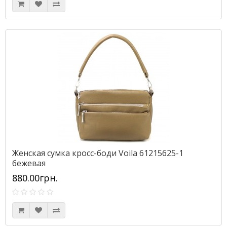
Женская сумка кросс-боди Voila 61215625-1
бежевая
880.00грн.