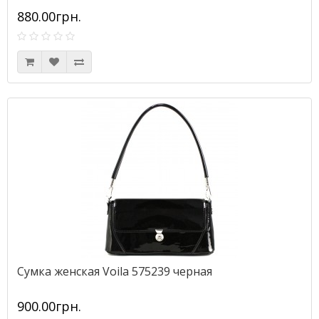
880.00грн.
Сумка женская Voila 575239 черная
900.00грн.