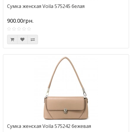
Сумка женская Voila 575245 белая
900.00грн.
Сумка женская Voila 575242 бежевая