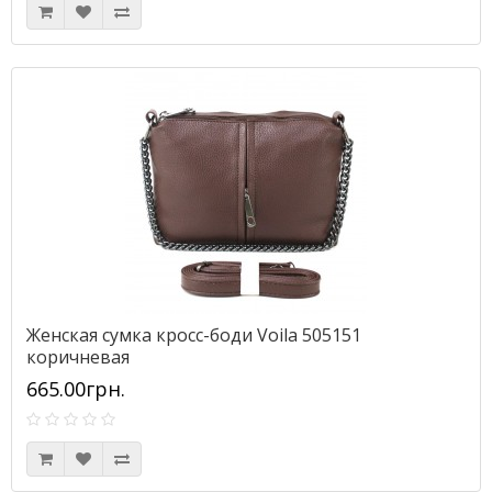
Женская сумка кросс-боди Voila 505151
коричневая
665.00грн.