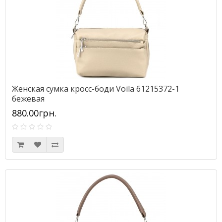
Женская сумка кросс-боди Voila 61215372-1
бежевая
880.00грн.