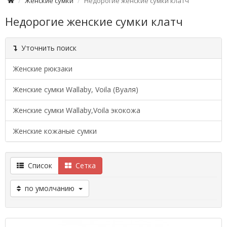
Женские сумки
Недорогие женские сумки клатч
Недорогие женские сумки клатч
Уточнить поиск
Женские рюкзаки
Женские сумки Wallaby, Voila (Вуаля)
Женские сумки Wallaby,Voila экокожа
Женские кожаные сумки
Список
Сетка
по умолчанию