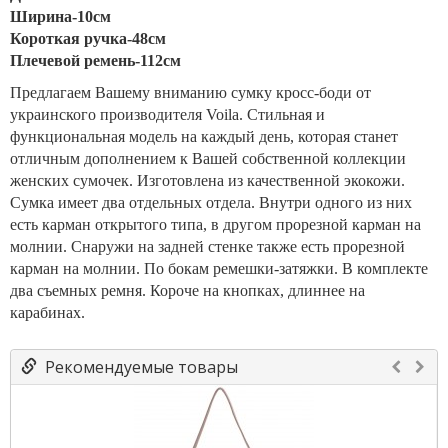
Ширина-10см
Короткая ручка-48см
Плечевой ремень-112см
Предлагаем Вашему вниманию сумку кросс-боди от
украинского производителя Voila. Стильная и
функциональная модель на каждый день, которая станет
отличным дополнением к Вашей собственной коллекции
женских сумочек. Изготовлена из качественной экокожи.
Сумка имеет два отдельных отдела. Внутри одного из них
есть карман открытого типа, в другом прорезной карман на
молнии. Снаружи на задней стенке также есть прорезной
карман на молнии. По бокам ремешки-затяжки. В комплекте
два съемных ремня. Короче на кнопках, длиннее на
карабинах.
Рекомендуемые товары