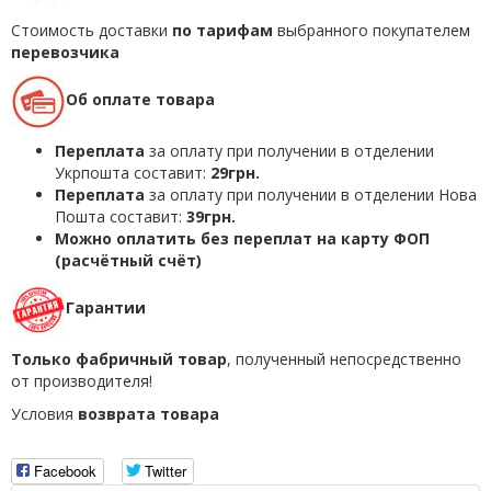
Стоимость доставки
по тарифам
выбранного покупателем
перевозчика
Об оплате товара
Переплата
за оплату при получении в отделении
Укрпошта составит:
29грн.
Переплата
за оплату при получении в отделении Нова
Пошта составит:
39грн.
Можно оплатить без переплат на карту ФОП
(расчётный счёт)
Гарантии
Только фабричный товар
, полученный непосредственно
от производителя!
Условия
возврата товара
Facebook
Twitter