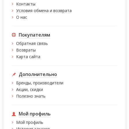
Контакты
Условия обмена и возврата
О нас
Покупателям
Обратная связь
Возвраты
Карта сайта
Дополнительно
Бренды, производители
Акции, скидки
Полезно знать
Мой профиль
Мой профиль
История заказов