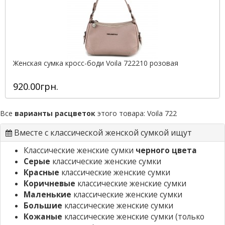
Женская сумка кросс-боди Voila 722210 розовая
920.00грн.
Все
варианты расцветок
этого товара:
Voila 722
Вместе с классической женской сумкой ищут
Классические женские сумки
черного цвета
Серые
классические женские сумки
Красные
классические женские сумки
Коричневые
классические женские сумки
Маленькие
классические женские сумки
Большие
классические женские сумки
Кожаные
классические женские сумки
(только