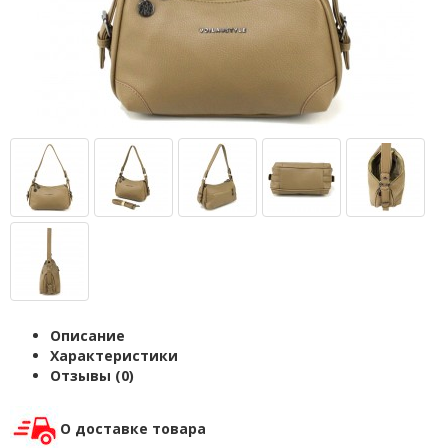
Описание
Характеристики
Отзывы (0)
О доставке товара