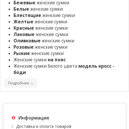
Бежевые
женские сумки
Белые
женские сумки
Блестящие
женские сумки
Желтые
женские сумки
Красные
женские сумки
Лаковые
женские сумки
Оливковые
женские сумки
Розовые
женские сумки
Рыжие
женские сумки
Женские сумки
на пояс
Женские сумки белого цвета
модель кросс -
боди
Подробнее →
Информация
Доставка и оплата товаров