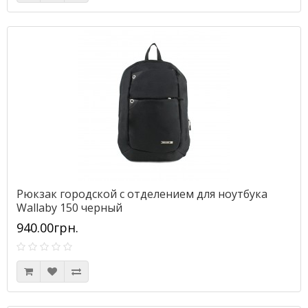
Рюкзак городской с отделением для ноутбука
Wallaby 150 черный
940.00грн.