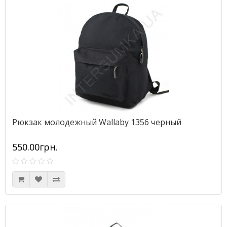
Рюкзак молодежный Wallaby 1356 черный
550.00грн.