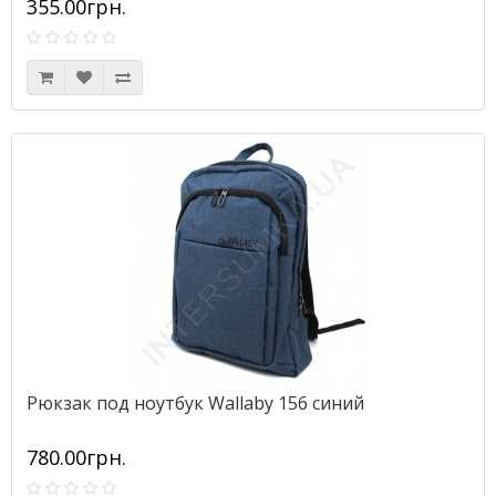
355.00грн.
Рюкзак под ноутбук Wallaby 156 синий
780.00грн.