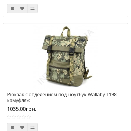
Рюкзак с отделением под ноутбук Wallaby 1198
камуфляж
1035.00грн.