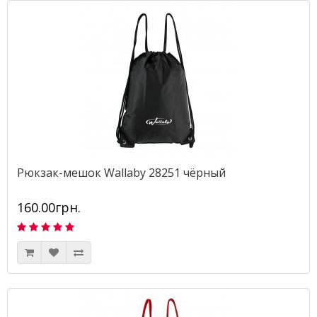
Рюкзак-мешок Wallaby 28251 чёрный
160.00грн.