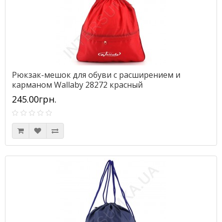
Рюкзак-мешок для обуви с расширением и
карманом Wallaby 28272 красный
245.00грн.