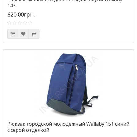
143
620.00грн.
Рюкзак городской молодежный Wallaby 151 синий
с серой отделкой