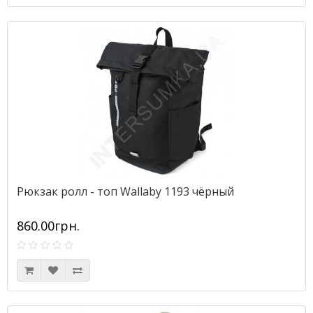
Рюкзак ролл - топ Wallaby 1193 чёрный
860.00грн.