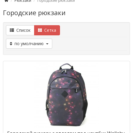
Рюкзаки
Городские рюкзаки
Городские рюкзаки
Список
Сетка
по умолчанию