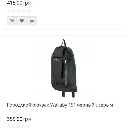
415.00грн.
Городской рюкзак Wallaby 151 черный с серым
355.00грн.