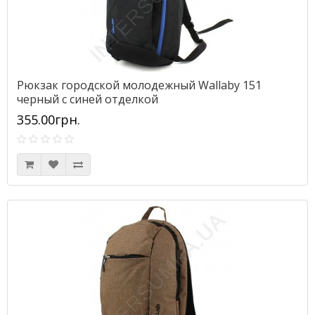
Рюкзак городской молодежный Wallaby 151
черный с синей отделкой
355.00грн.