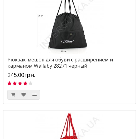
Рюкзак-мешок для обуви с расширением и
карманом Wallaby 28271 чёрный
245.00грн.