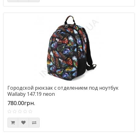
Городской рюкзак с отделением под ноутбук
Wallaby 147.19 neon
780.00грн.