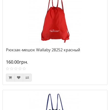
Рюкзак-мешок Wallaby 28252 красный
160.00грн.