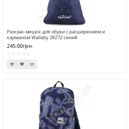
Рюкзак-мешок для обуви с расширением и
карманом Wallaby 28272 синий
245.00грн.