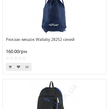
Рюкзак-мешок Wallaby 28252 синий
160.00грн.