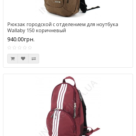
Рюкзак городской с отделением для ноутбука
Wallaby 150 коричневый
940.00грн.