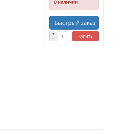
В наличии
Быстрый заказ
+
Купить
−