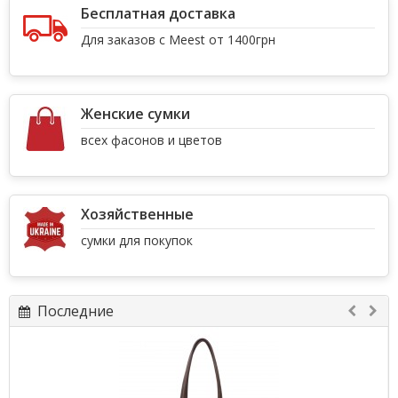
Бесплатная доставка
Для заказов с Meest от 1400грн
Женские сумки
всех фасонов и цветов
Хозяйственные
сумки для покупок
Последние