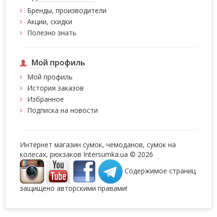
Бренды, производители
Акции, скидки
Полезно знать
Мой профиль
Мой профиль
История заказов
Избранное
Подписка на новости
Интернет магазин сумок, чемоданов, сумок на
колесах, рюкзаков Intersumka.ua © 2026
Содержимое страниц
защищено авторскими правами!