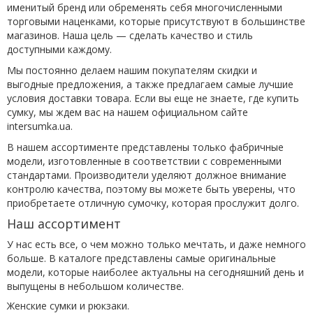
именитый бренд или обременять себя многочисленными
торговыми наценками, которые присутствуют в большинстве
магазинов. Наша цель — сделать качество и стиль
доступными каждому.
Мы постоянно делаем нашим покупателям
скидки и
выгодные предложения
, а также предлагаем самые лучшие
условия доставки товара. Если вы еще не знаете, где купить
сумку, мы ждем вас на нашем официальном сайте
intersumka.ua.
В нашем ассортименте представлены только фабричные
модели, изготовленные в соответствии с современными
стандартами. Производители уделяют должное внимание
контролю качества, поэтому вы можете быть уверены, что
приобретаете отличную сумочку, которая прослужит долго.
Наш ассортимент
У нас есть все, о чем можно только мечтать, и даже немного
больше. В каталоге представлены самые оригинальные
модели, которые наиболее актуальны на сегодняшний день и
выпущены в небольшом количестве.
Женские сумки и рюкзаки.