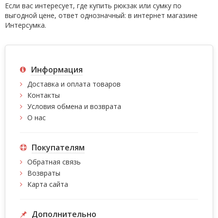
Если вас интересует, где
купить рюкзак
или сумку по
выгодной цене, ответ однозначный: в интернет магазине
Интерсумка.
Информация
Доставка и оплата товаров
Контакты
Условия обмена и возврата
О нас
Покупателям
Обратная связь
Возвраты
Карта сайта
Дополнительно