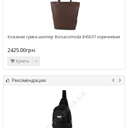
Кожаная сумка-шоппер Borsacomoda 845037 коричневая
2425.00грн.
Купить
Рекомендации