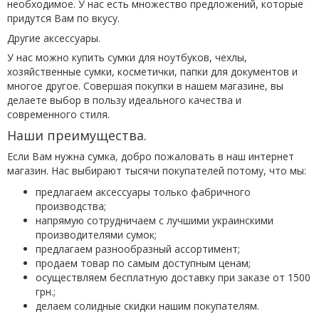
необходимое. У нас есть множество предложений, которые
придутся Вам по вкусу.
Другие аксессуары.
У нас можно
купить сумки для ноутбуков
, чехлы,
хозяйственные сумки, косметички, папки для документов и
многое другое. Совершая покупки в нашем магазине, вы
делаете выбор в пользу идеального качества и
современного стиля.
Наши преимущества.
Если Вам нужна сумка, добро пожаловать в наш интернет
магазин. Нас выбирают тысячи покупателей потому, что мы:
предлагаем аксессуары только фабричного
производства;
напрямую сотрудничаем с лучшими украинскими
производителями сумок;
предлагаем разнообразный ассортимент;
продаем товар по самым доступным ценам;
осуществляем бесплатную доставку при заказе от 1500
грн.;
делаем солидные скидки нашим покупателям.