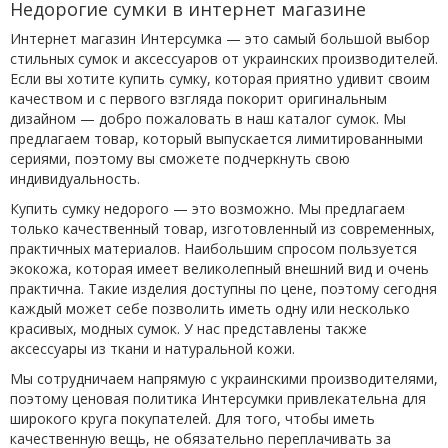
Недорогие сумки в интернет магазине
Интернет магазин Интерсумка — это самый большой выбор
стильных сумок и аксессуаров от украинских производителей.
Если вы хотите купить сумку, которая приятно удивит своим
качеством и с первого взгляда покорит оригинальным
дизайном — добро пожаловать в наш каталог сумок. Мы
предлагаем товар, который выпускается лимитированными
сериями, поэтому вы сможете подчеркнуть свою
индивидуальность.
Купить сумку недорого — это возможно. Мы предлагаем
только качественный товар, изготовленный из современных,
практичных материалов. Наибольшим спросом пользуется
экокожа, которая имеет великолепный внешний вид и очень
практична. Такие изделия доступны по цене, поэтому сегодня
каждый может себе позволить иметь одну или несколько
красивых, модных сумок. У нас представлены также
аксессуары из ткани и натуральной кожи.
Мы сотрудничаем напрямую с украинскими производителями,
поэтому ценовая политика Интерсумки привлекательна для
широкого круга покупателей. Для того, чтобы иметь
качественную вещь, не обязательно переплачивать за