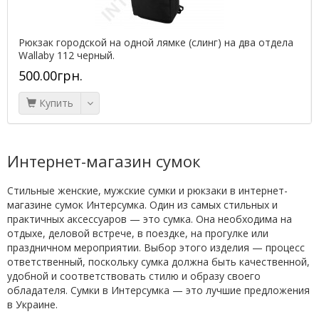
Рюкзак городской на одной лямке (слинг) на два отдела
Wallaby 112 черный.
500.00грн.
Купить
Интернет-магазин сумок
Стильные женские, мужские сумки и рюкзаки в интернет-
магазине сумок Интерсумка. Один из самых стильных и
практичных аксессуаров — это сумка. Она необходима на
отдыхе, деловой встрече, в поездке, на прогулке или
праздничном мероприятии. Выбор этого изделия — процесс
ответственный, поскольку сумка должна быть качественной,
удобной и соответствовать стилю и образу своего
обладателя. Сумки в Интерсумка — это лучшие предложения
в Украине.