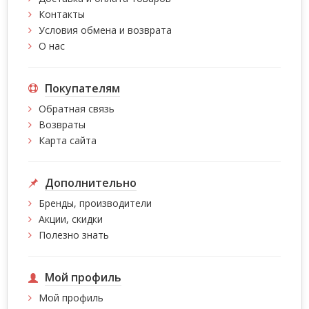
Контакты
Условия обмена и возврата
О нас
Покупателям
Обратная связь
Возвраты
Карта сайта
Дополнительно
Бренды, производители
Акции, скидки
Полезно знать
Мой профиль
Мой профиль