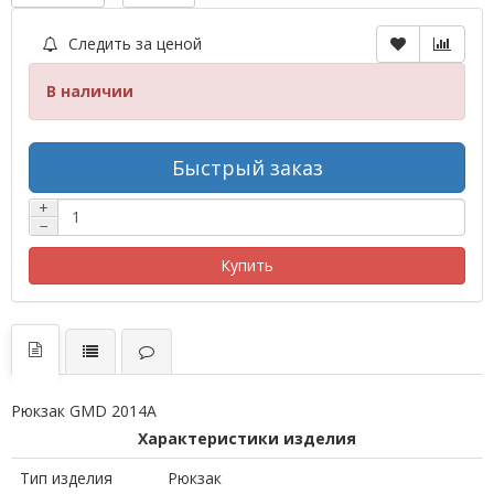
Следить за ценой
В наличии
Быстрый заказ
+
−
Купить
Рюкзак GMD 2014A
Характеристики изделия
Тип изделия
Рюкзак