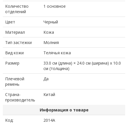
Количество
1 основное
отделений
Цвет
Черный
Материал
Кожа
Тип застежки
Молния
Вид кожи
Телячья кожа
Размер
33.0 см (длина) × 24.0 см (ширина) x 10.0
см (толщина)
Плечевой
Да
ремень
Страна-
Китай
производитель
Информация о товаре
Код:
2014A