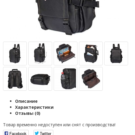
Описание
Характеристики
Отзывы (0)
Товар временно недоступен или снят с производства!
Facebook
Twitter