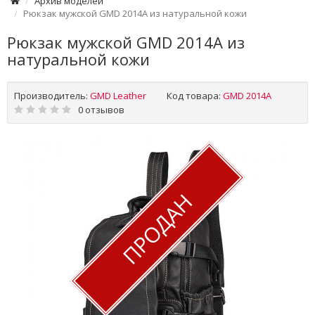
Архив моделей
Рюкзак мужской GMD 2014A из натуральной кожи
Рюкзак мужской GMD 2014A из
натуральной кожи
Производитель:
GMD Leather
Код товара:
GMD 2014A
0 отзывов
ПРОДАН