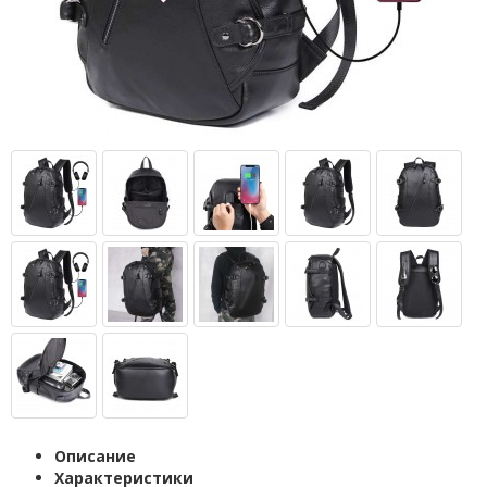
Описание
Характеристики