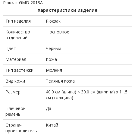
Рюкзак GMD 2018A
Характеристики изделия
Тип изделия
Рюкзак
Количество
1 основное
отделений
Цвет
Черный
Материал
Кожа
Тип застежки
Молния
Вид кожи
Телячья кожа
Размер
40.0 см (длина) × 30.0 см (ширина) x 11.5
см (толщина)
Плечевой
Да
ремень
Страна-
Китай
производитель