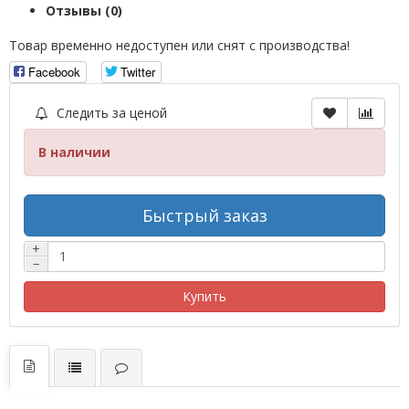
Отзывы (0)
Товар временно недоступен или снят с производства!
Facebook
Twitter
Следить за ценой
В наличии
Быстрый заказ
+
−
Купить