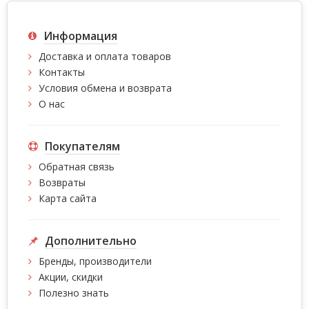
Информация
Доставка и оплата товаров
Контакты
Условия обмена и возврата
О нас
Покупателям
Обратная связь
Возвраты
Карта сайта
Дополнительно
Бренды, производители
Акции, скидки
Полезно знать