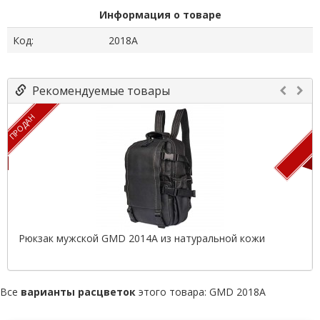
Информация о товаре
Код:
2018A
Рекомендуемые товары
ПРОДАН
П
Рюкзак мужской GMD 2014A из натуральной кожи
Все
варианты расцветок
этого товара:
GMD 2018A