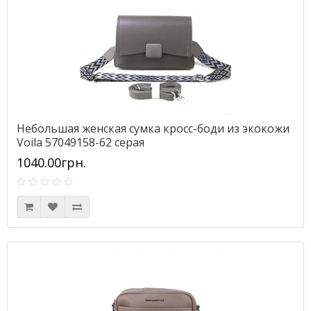
Небольшая женская сумка кросс-боди из экокожи
Voila 57049158-62 серая
1040.00грн.