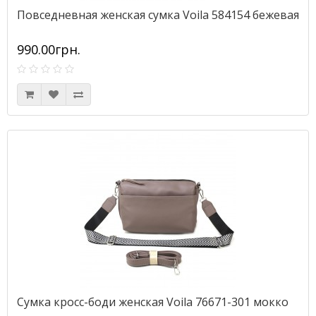
Повседневная женская сумка Voila 584154 бежевая
990.00грн.
Сумка кросс-боди женская Voila 76671-301 мокко