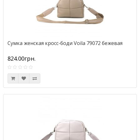
Сумка женская кросс-боди Voila 79072 бежевая
824.00грн.