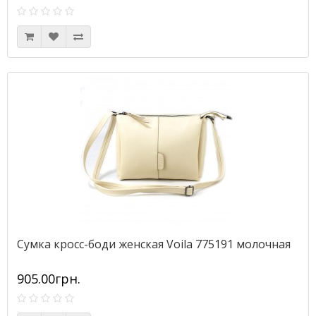
Сумка кросс-боди женская Voila 775191 молочная
905.00грн.