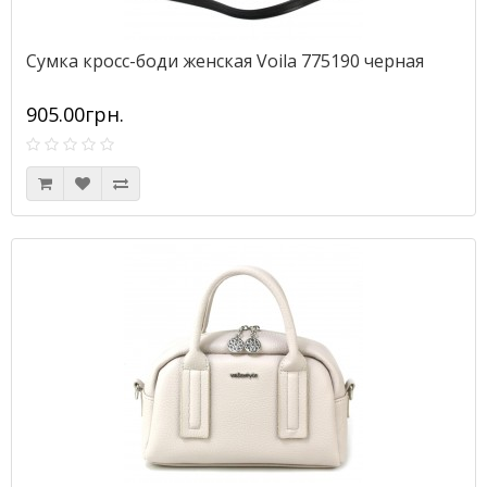
Сумка кросс-боди женская Voila 775190 черная
905.00грн.