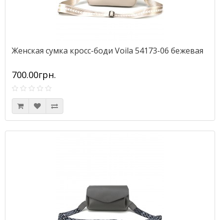
Женская сумка кросс-боди Voila 54173-06 бежевая
700.00грн.