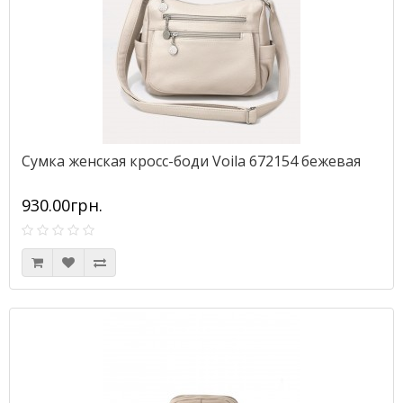
Сумка женская кросс-боди Voila 672154 бежевая
930.00грн.