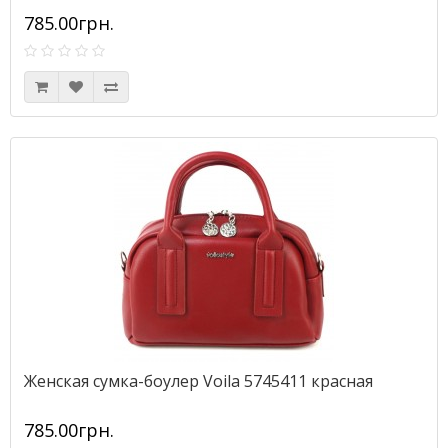
785.00грн.
Женская сумка-боулер Voila 5745411 красная
785.00грн.