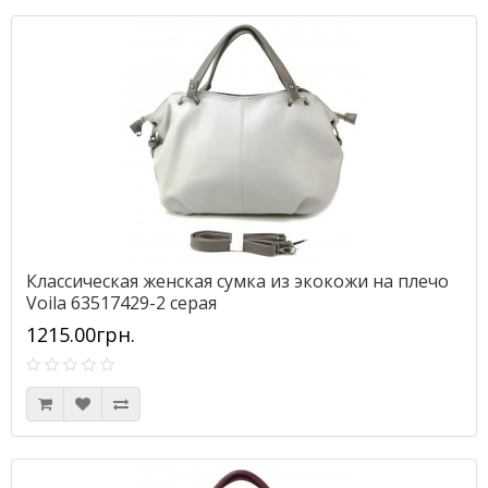
Классическая женская сумка из экокожи на плечо
Voila 63517429-2 серая
1215.00грн.