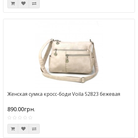
Женская сумка кросс-боди Voila 52823 бежевая
890.00грн.