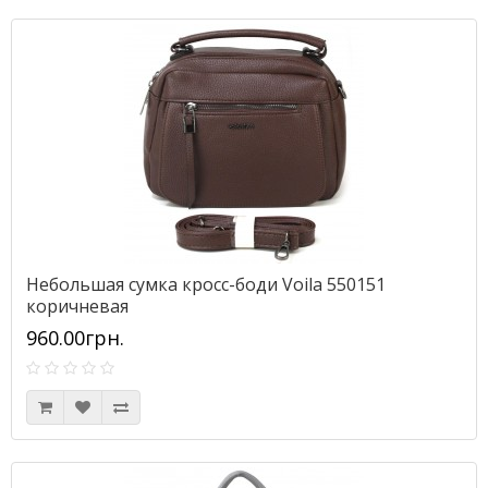
Небольшая сумка кросс-боди Voila 550151
коричневая
960.00грн.