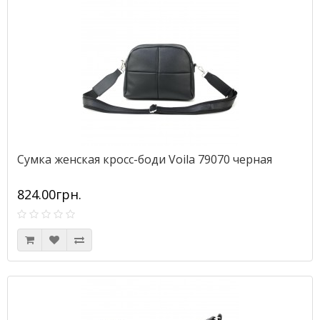
Сумка женская кросс-боди Voila 79070 черная
824.00грн.