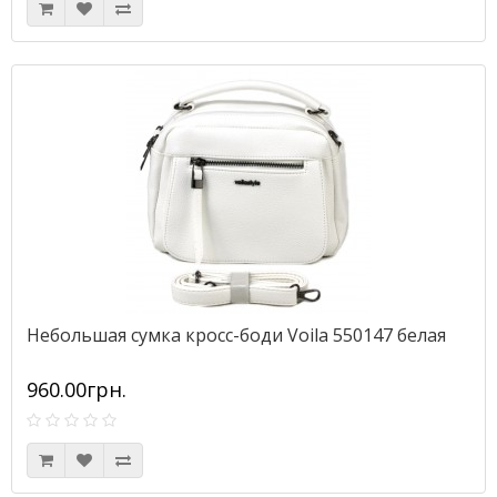
Небольшая сумка кросс-боди Voila 550147 белая
960.00грн.