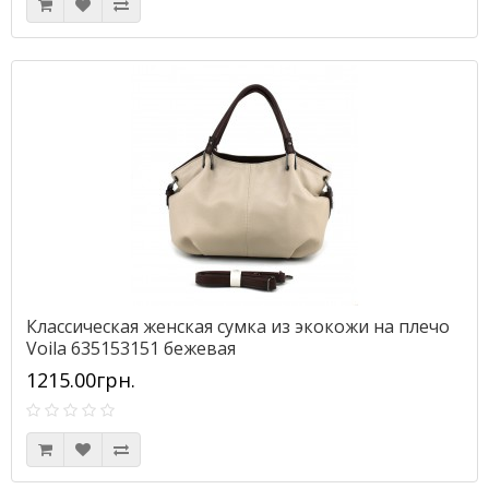
Классическая женская сумка из экокожи на плечо
Voila 635153151 бежевая
1215.00грн.