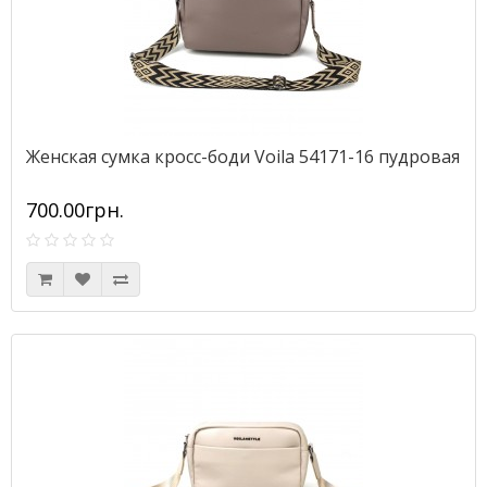
Женская сумка кросс-боди Voila 54171-16 пудровая
700.00грн.