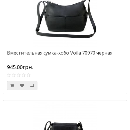
Вместительная сумка-хобо Voila 70970 черная
945.00грн.