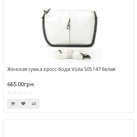
Женская сумка кросс-боди Voila 505147 белая
665.00грн.