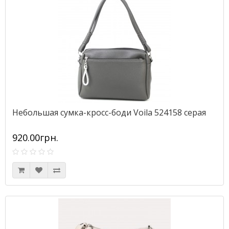
Небольшая сумка-кросс-боди Voila 524158 серая
920.00грн.