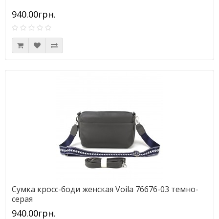
940.00грн.
Сумка кросс-боди женская Voila 76676-03 темно-
серая
940.00грн.