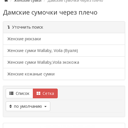
Женские сумки
Дамские сумочки через плечо
Дамские сумочки через плечо
Уточнить поиск
Женские рюкзаки
Женские сумки Wallaby, Voila (Вуаля)
Женские сумки Wallaby,Voila экокожа
Женские кожаные сумки
Список
Сетка
по умолчанию