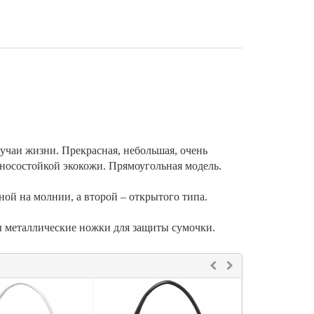
лучаи жизни. Прекрасная, небольшая, очень
носостойкой экокожи. Прямоугольная модель.
ой на молнии, а второй – открытого типа.
ы металлические ножки для защиты сумочки.