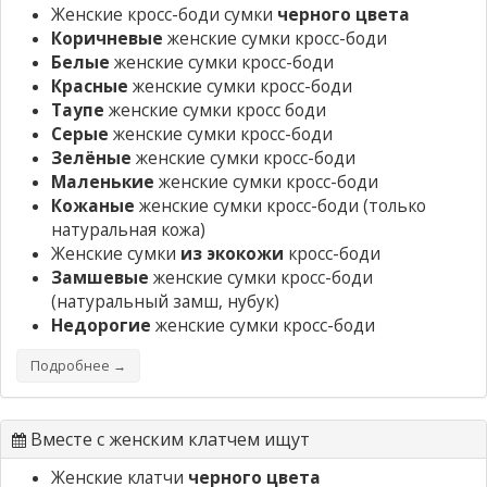
Женские кросс-боди сумки
черного цвета
Коричневые
женские сумки кросс-боди
Белые
женские сумки кросс-боди
Красные
женские сумки кросс-боди
Таупе
женские сумки кросс боди
Серые
женские сумки кросс-боди
Зелёные
женские сумки кросс-боди
Маленькие
женские сумки кросс-боди
Кожаные
женские сумки кросс-боди
(только
натуральная кожа)
Женские сумки
из экокожи
кросс-боди
Замшевые
женские сумки кросс-боди
(натуральный замш, нубук)
Недорогие
женские сумки кросс-боди
Подробнее →
Вместе с женским клатчем ищут
Женские клатчи
черного цвета