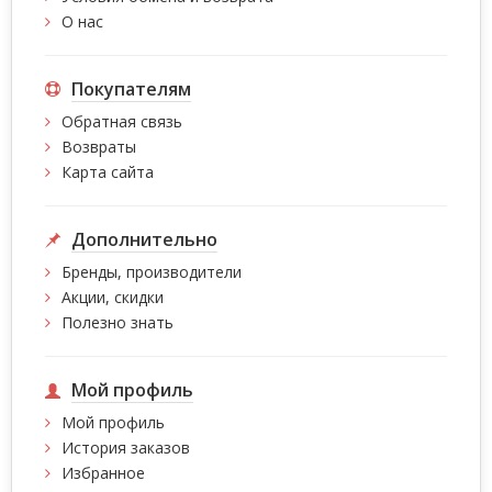
О нас
Покупателям
Обратная связь
Возвраты
Карта сайта
Дополнительно
Бренды, производители
Акции, скидки
Полезно знать
Мой профиль
Мой профиль
История заказов
Избранное