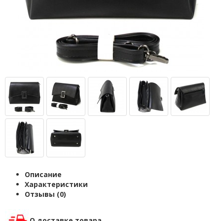
Описание
Характеристики
Отзывы (0)
О доставке товара