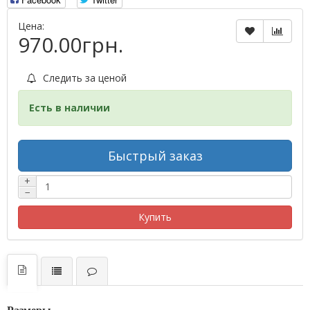
Цена:
970.00грн.
Следить за ценой
Есть в наличии
Быстрый заказ
+
−
Купить