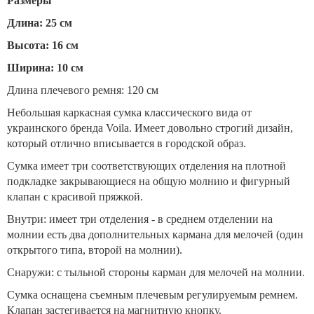
Размеры
Длина: 25 см
Высота: 16 см
Ширина: 10 см
Длина плечевого ремня: 120 см
Небольшая каркасная сумка классического вида от
украинского бренда Voila. Имеет довольно строгий дизайн,
который отлично вписывается в городской образ.
Сумка имеет три соответствующих отделения на плотной
подкладке закрывающиеся на общую молнию и фигурный
клапан с красивой пряжкой.
Внутри: имеет три отделения - в среднем отделении на
молнии есть два дополнительных кармана для мелочей (один
открытого типа, второй на молнии).
Снаружи: с тыльной стороны карман для мелочей на молнии.
Сумка оснащена съемным плечевым регулируемым ремнем.
Клапан застегивается на магнитную кнопку.