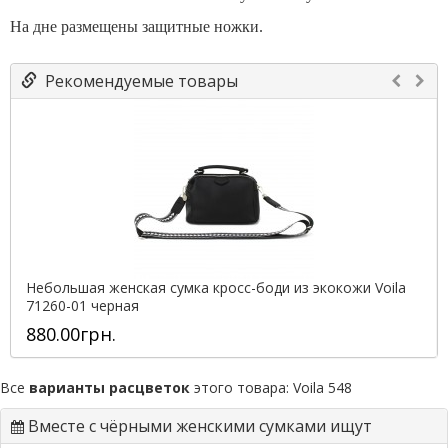
На дне размещены защитные ножки.
Рекомендуемые товары
Небольшая женская сумка кросс-боди из экокожи Voila
71260-01 черная
880.00грн.
Все
варианты расцветок
этого товара:
Voila 548
Вместе с чёрными женскими сумками ищут