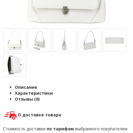
Описание
Характеристики
Отзывы (0)
О доставке товара
Стоимость доставки
по тарифам
выбранного покупателем