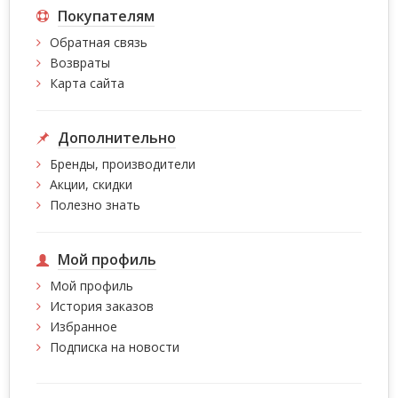
Покупателям
Обратная связь
Возвраты
Карта сайта
Дополнительно
Бренды, производители
Акции, скидки
Полезно знать
Мой профиль
Мой профиль
История заказов
Избранное
Подписка на новости