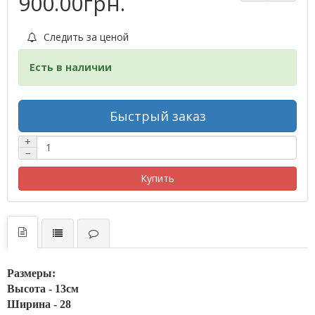
900.00грн.
Следить за ценой
Есть в наличии
Быстрый заказ
+
−
Купить
Размеры:
Высота - 13см
Ширина - 28