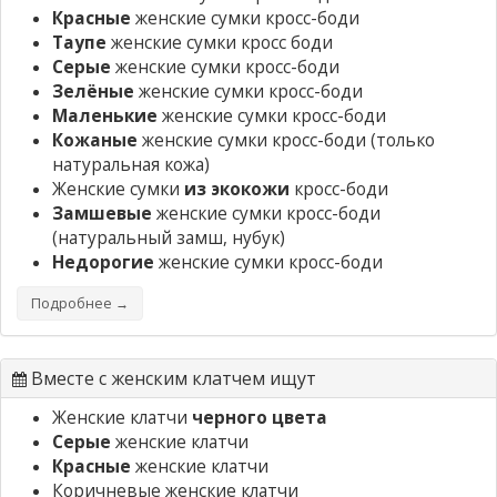
Красные
женские сумки кросс-боди
Таупе
женские сумки кросс боди
Серые
женские сумки кросс-боди
Зелёные
женские сумки кросс-боди
Маленькие
женские сумки кросс-боди
Кожаные
женские сумки кросс-боди
(только
натуральная кожа)
Женские сумки
из экокожи
кросс-боди
Замшевые
женские сумки кросс-боди
(натуральный замш, нубук)
Недорогие
женские сумки кросс-боди
Подробнее →
Вместе с женским клатчем ищут
Женские клатчи
черного цвета
Серые
женские клатчи
Красные
женские клатчи
Коричневые женские клатчи