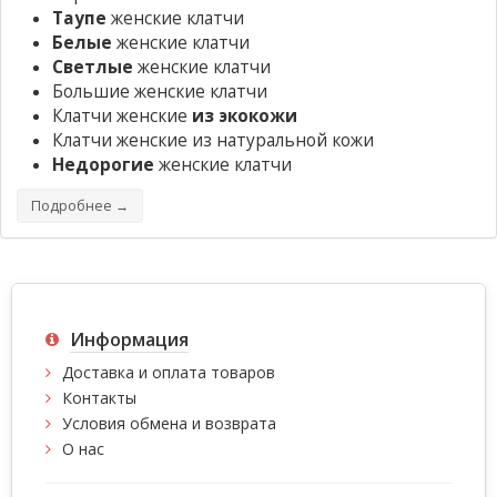
Таупе
женские клатчи
Белые
женские клатчи
Светлые
женские клатчи
Большие женские клатчи
Клатчи женские
из экокожи
Клатчи женские из натуральной кожи
Недорогие
женские клатчи
Подробнее →
Информация
Доставка и оплата товаров
Контакты
Условия обмена и возврата
О нас