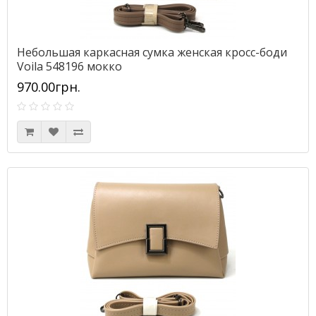
Небольшая каркасная сумка женская кросс-боди
Voila 548196 мокко
970.00грн.