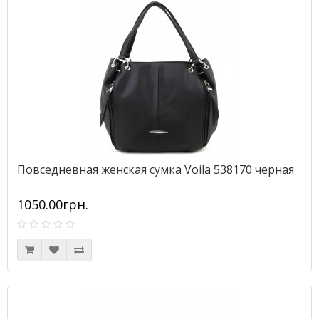
Повседневная женская сумка Voila 538170 черная
1050.00грн.