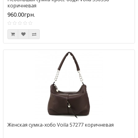
коричневая
960.00грн.
Женская сумка-хобо Voila 57277 коричневая