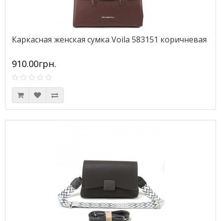
Каркасная женская сумка Voila 583151 коричневая
910.00грн.