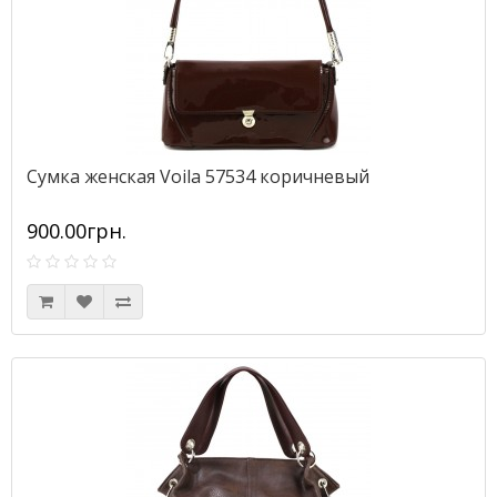
Сумка женская Voila 57534 коричневый
900.00грн.