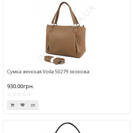
Сумка женская Voila 50279 экокожа
930.00грн.