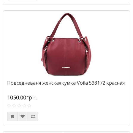
Повседневаня женская сумка Voila 538172 красная
1050.00грн.