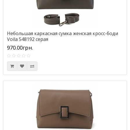
Небольшая каркасная сумка женская кросс-боди
Voila 548192 серая
970.00грн.