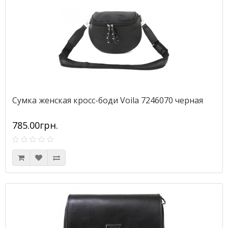
Сумка женская кросс-боди Voila 7246070 черная
785.00грн.