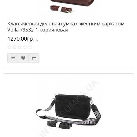
Классическая деловая сумка с жестким каркасом
Voila 79532-1 коричневая
1270.00грн.