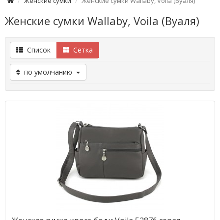
Женские сумки
Женские сумки Wallaby, Voila (Вуаля)
Женские сумки Wallaby, Voila (Вуаля)
Список
Сетка
по умолчанию