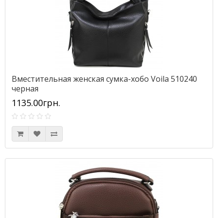
Вместительная женская сумка-хобо Voila 510240
черная
1135.00грн.