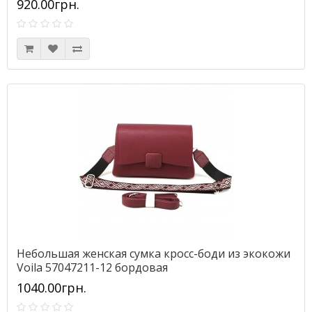
920.00грн.
Небольшая женская сумка кросс-боди из экокожи
Voila 57047211-12 бордовая
1040.00грн.