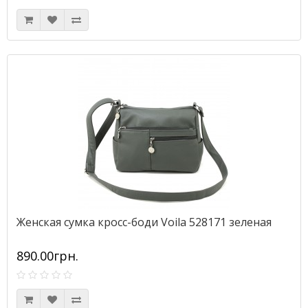
Женская сумка кросс-боди Voila 528171 зеленая
890.00грн.