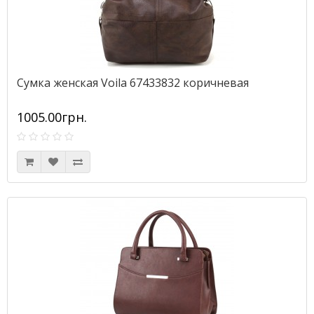
Сумка женская Voila 67433832 коричневая
1005.00грн.