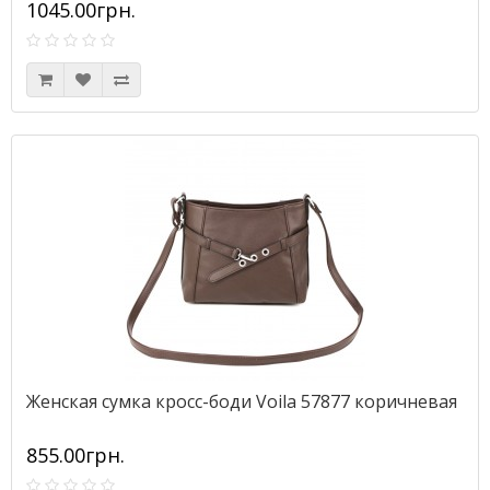
1045.00грн.
Женская сумка кросс-боди Voila 57877 коричневая
855.00грн.