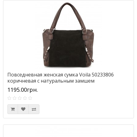
Повседневная женская сумка Voila 50233806
коричневая с натуральным замшем
1195.00грн.