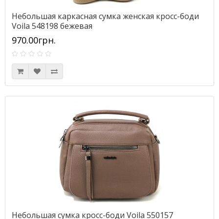
Небольшая каркасная сумка женская кросс-боди
Voila 548198 бежевая
970.00грн.
Небольшая сумка кросс-боди Voila 550157