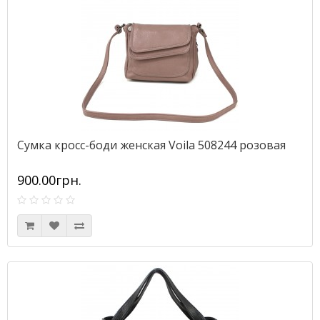
Сумка кросс-боди женская Voila 508244 розовая
900.00грн.