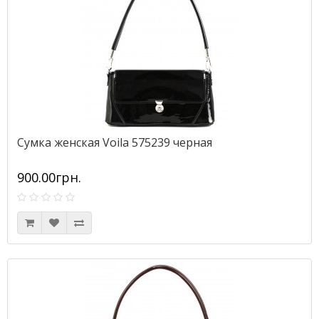
Сумка женская Voila 575239 черная
900.00грн.