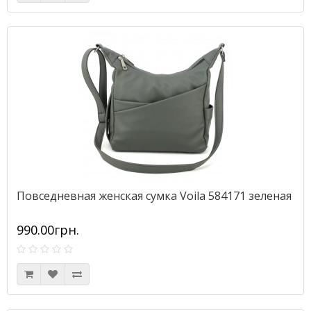
Повседневная женская сумка Voila 584171 зеленая
990.00грн.