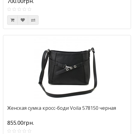
700.00грн.
Женская сумка кросс-боди Voila 578150 черная
855.00грн.