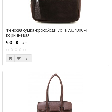
Женская сумка-кроссбоди Voila 7334806-4
коричневая
930.00грн.