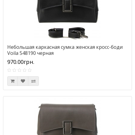
Небольшая каркасная сумка женская кросс-боди
Voila 548190 черная
970.00грн.