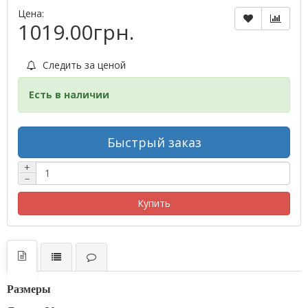
Цена:
1019.00грн.
Следить за ценой
Есть в наличии
Быстрый заказ
+
−
Купить
Размеры