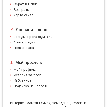
Обратная связь
Возвраты
Карта сайта
Дополнительно
Бренды, производители
Акции, скидки
Полезно знать
Мой профиль
Мой профиль
История заказов
Избранное
Подписка на новости
Интернет магазин сумок, чемоданов, сумок на