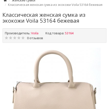
Женские сумки
Классическая женская сумка из экокожи Voila 53164 бежевая
Классическая женская сумка из
экокожи Voila 53164 бежевая
Производитель:
Voila
Код товара:
53164
0 отзывов