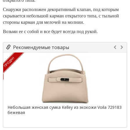
открытого типа.
Снаружи расположен декоративный клапан, под которым
скрывается небольшой карман открытого типа, с тыльной
стороны карман для мелочей на молнии.
Возьми ее с собой и все будет всегда под рукой.
Рекомендуемые товары
ПРОДАН
Небольшая женская сумка Kelley из экокожи Voila 729183
бежевая