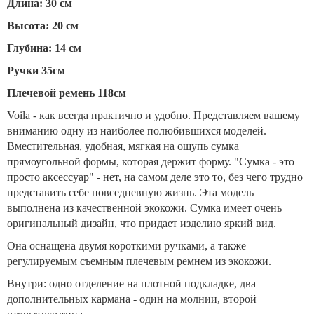
Длина: 30 см
Высота: 20 см
Глубина: 14 см
Ручки 35см
Плечевой ремень 118см
Voila - как всегда практично и удобно. Представляем вашему
вниманию одну из наиболее полюбившихся моделей.
Вместительная, удобная, мягкая на ощупь сумка
прямоугольной формы, которая держит форму. "Сумка - это
просто аксессуар" - нет, на самом деле это то, без чего трудно
представить себе повседневную жизнь. Эта модель
выполнена из качественной экокожи. Сумка имеет очень
оригинальный дизайн, что придает изделию яркий вид.
Она оснащена двумя короткими ручками, а также
регулируемым съемным плечевым ремнем из экокожи.
Внутри: одно отделение на плотной подкладке, два
дополнительных кармана - один на молнии, второй