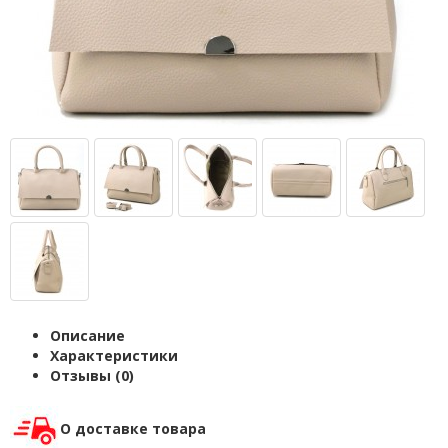
Описание
Характеристики
Отзывы (0)
О доставке товара