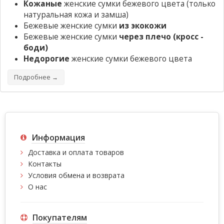
Кожаные
женские сумки бежевого цвета (только
натуральная кожа и замша)
Бежевые женские сумки
из экокожи
Бежевые женские сумки
через плечо (кросс -
боди)
Недорогие
женские сумки бежевого цвета
Подробнее →
Информация
Доставка и оплата товаров
Контакты
Условия обмена и возврата
О нас
Покупателям