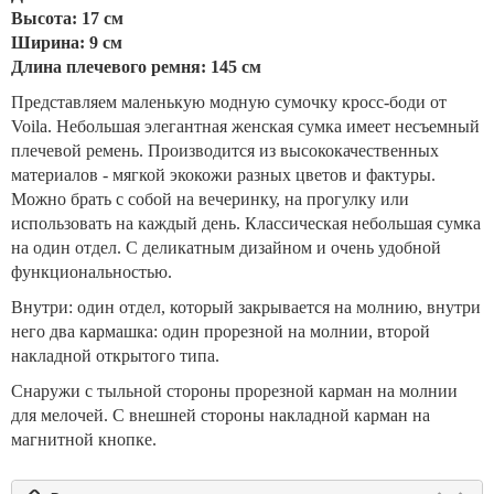
Высота: 17 см
Ширина: 9 см
Длина плечевого ремня: 145 см
Представляем маленькую модную сумочку кросс-боди от
Voila. Небольшая элегантная женская сумка имеет несъемный
плечевой ремень. Производится из высококачественных
материалов - мягкой экокожи разных цветов и фактуры.
Можно брать с собой на вечеринку, на прогулку или
использовать на каждый день. Классическая небольшая сумка
на один отдел. С деликатным дизайном и очень удобной
функциональностью.
Внутри: один отдел, который закрывается на молнию, внутри
него два кармашка: один прорезной на молнии, второй
накладной открытого типа.
Снаружи с тыльной стороны прорезной карман на молнии
для мелочей. С внешней стороны накладной карман на
магнитной кнопке.