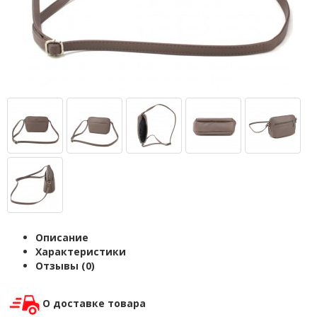
Описание
Характеристики
Отзывы (0)
О доставке товара