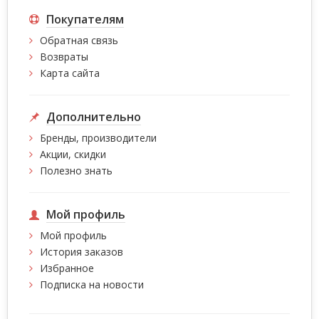
Покупателям
Обратная связь
Возвраты
Карта сайта
Дополнительно
Бренды, производители
Акции, скидки
Полезно знать
Мой профиль
Мой профиль
История заказов
Избранное
Подписка на новости