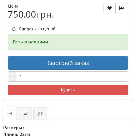
Цена:
750.00грн.
Следить за ценой
Есть в наличии
Быстрый заказ
+
−
Купить
Размеры:
Длина: 22см