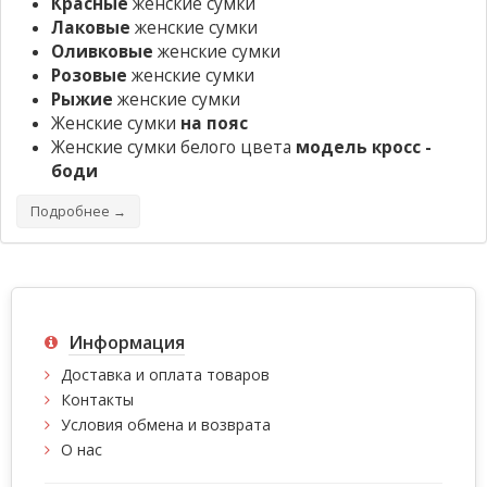
Красные
женские сумки
Лаковые
женские сумки
Оливковые
женские сумки
Розовые
женские сумки
Рыжие
женские сумки
Женские сумки
на пояс
Женские сумки белого цвета
модель кросс -
боди
Подробнее →
Информация
Доставка и оплата товаров
Контакты
Условия обмена и возврата
О нас