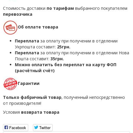
Стоимость доставки
по тарифам
выбранного покупателем
перевозчика
Об оплате товара
Переплата
за оплату при получении в отделении
Укрпошта составит:
25грн.
Переплата
за оплату при получении в отделении Нова
Пошта составит:
35грн.
Можно оплатить без переплат на карту ФОП
(расчётный счёт)
Гарантии
Только фабричный товар
, полученный непосредственно
от производителя!
Условия
возврата товара
Facebook
Twitter