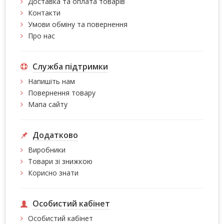
Доставка та оплата товарів
Контакти
Умови обміну та повернення
Про нас
Служба підтримки
Напишіть нам
Повернення товару
Мапа сайту
Додатково
Виробники
Товари зі знижкою
Корисно знати
Особистий кабінет
Особистий кабінет