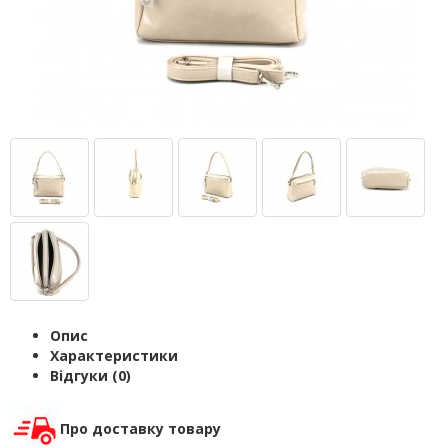
Опис
Характеристики
Відгуки (0)
Про доставку товару