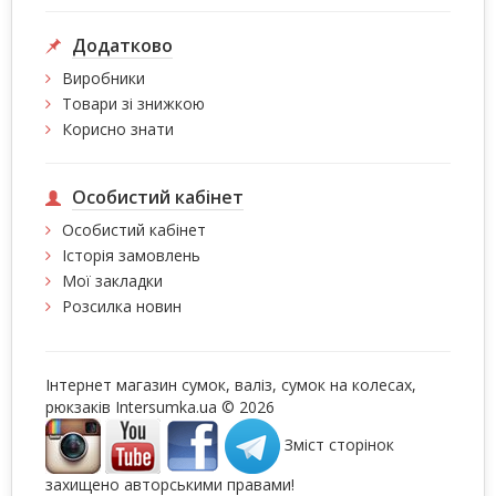
Додатково
Виробники
Товари зі знижкою
Корисно знати
Особистий кабінет
Особистий кабінет
Історія замовлень
Мої закладки
Розсилка новин
Інтернет магазин сумок, валіз, сумок на колесах,
рюкзаків Intersumka.ua © 2026
Зміст сторінок
захищено авторськими правами!