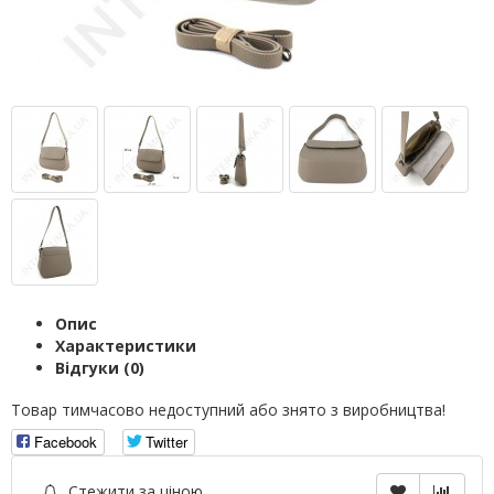
Опис
Характеристики
Відгуки (0)
Товар тимчасово недоступний або знято з виробництва!
Facebook
Twitter
Стежити за ціною