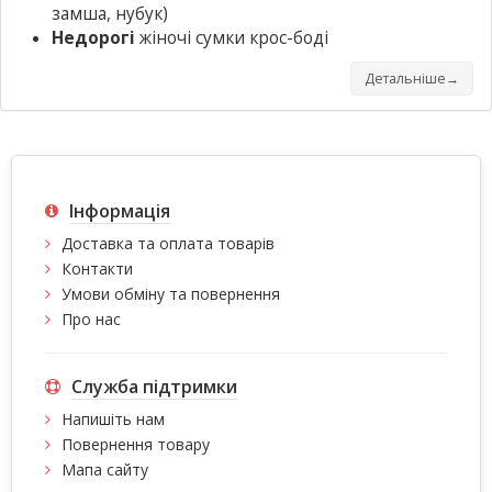
замша, нубук)
Недорогі
жіночі сумки крос-боді
Детальніше→
Інформація
Доставка та оплата товарів
Контакти
Умови обміну та повернення
Про нас
Служба підтримки
Напишіть нам
Повернення товару
Мапа сайту