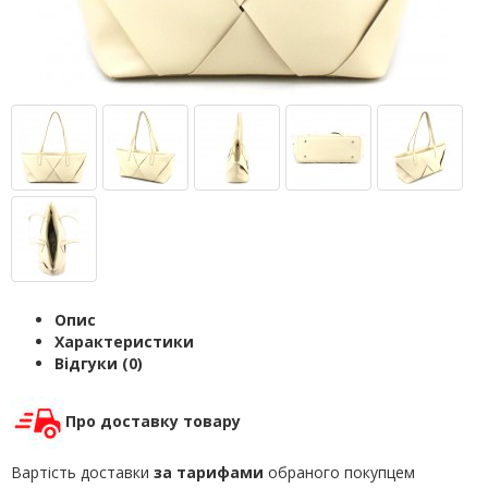
Опис
Характеристики
Відгуки (0)
Про доставку товару
Вартість доставки
за тарифами
обраного покупцем