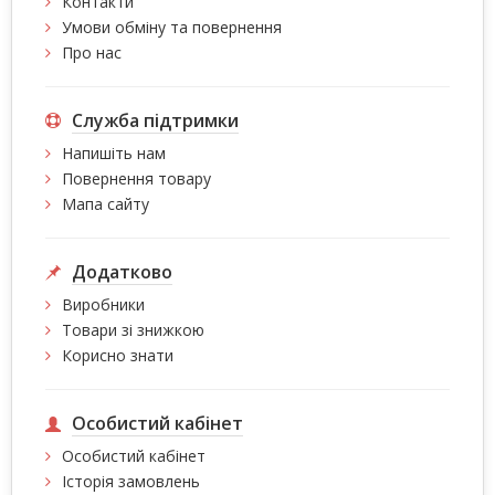
Контакти
Умови обміну та повернення
Про нас
Служба підтримки
Напишіть нам
Повернення товару
Мапа сайту
Додатково
Виробники
Товари зі знижкою
Корисно знати
Особистий кабінет
Особистий кабінет
Історія замовлень