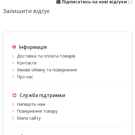
Підписатись на нові відгуки
Залишити відгук
Інформація
Доставка та оплата товарів
Контакти
Умови обміну та повернення
Про нас
Служба підтримки
Напишіть нам
Повернення товару
Мапа сайту