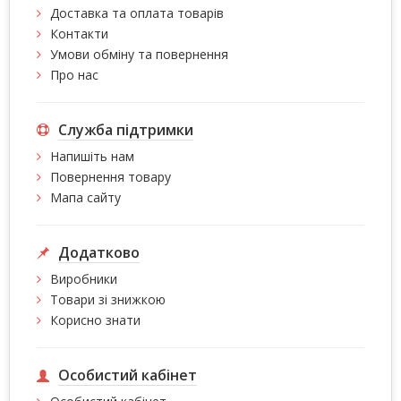
Доставка та оплата товарів
Контакти
Умови обміну та повернення
Про нас
Служба підтримки
Напишіть нам
Повернення товару
Мапа сайту
Додатково
Виробники
Товари зі знижкою
Корисно знати
Особистий кабінет