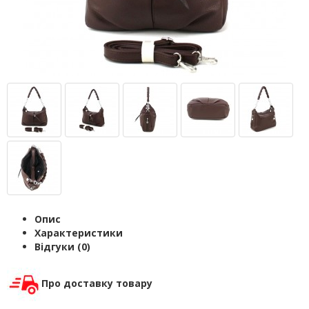
Опис
Характеристики
Відгуки (0)
Про доставку товару