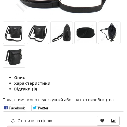
Опис
Характеристики
Відгуки (0)
Товар тимчасово недоступний або знято з виробництва!
Facebook
Twitter
Стежити за ціною