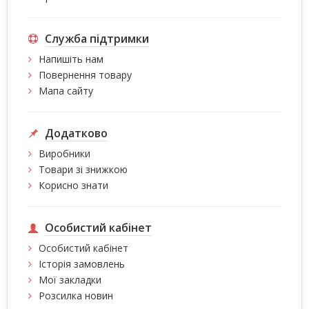
Служба підтримки
Напишіть нам
Повернення товару
Мапа сайту
Додатково
Виробники
Товари зі знижкою
Корисно знати
Особистий кабінет
Особистий кабінет
Історія замовлень
Мої закладки
Розсилка новин