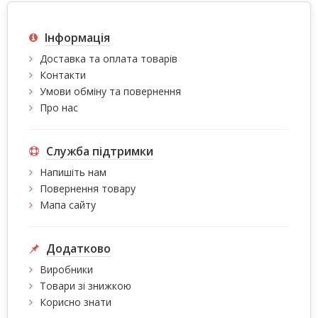
Інформація
Доставка та оплата товарів
Контакти
Умови обміну та повернення
Про нас
Служба підтримки
Напишіть нам
Повернення товару
Мапа сайту
Додатково
Виробники
Товари зі знижкою
Корисно знати