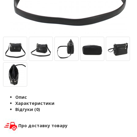
Опис
Характеристики
Відгуки (0)
Про доставку товару