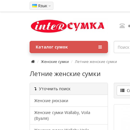
Язык
Каталог сумок
Женские сумки
Летние женские сумки
Летние женские сумки
Уточнить поиск
Сп
Женские рюкзаки
Женские сумки Wallaby, Voila
(Вуаля)