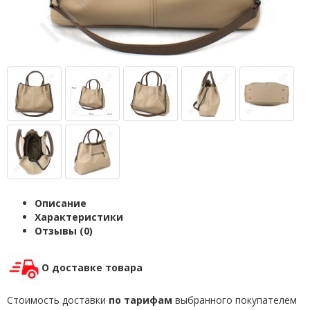
Описание
Характеристики
Отзывы (0)
О доставке товара
Стоимость доставки
по тарифам
выбранного покупателем