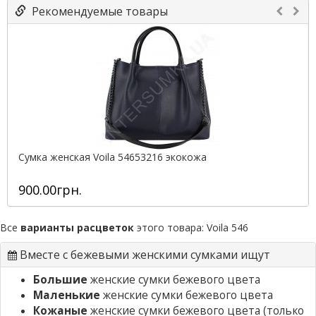
Рекомендуемые товары
Сумка женская Voila 54653216 экокожа
900.00грн.
Все
варианты расцветок
этого товара:
Voila 546
Вместе с бежевыми женскими сумками ищут
Большие
женские сумки бежевого цвета
Маленькие
женские сумки бежевого цвета
Кожаные
женские сумки бежевого цвета (только