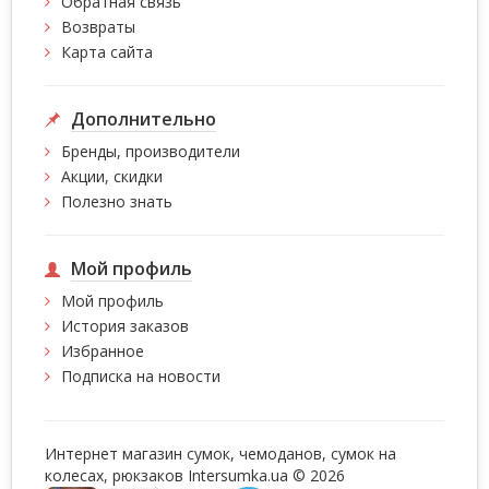
Обратная связь
Возвраты
Карта сайта
Дополнительно
Бренды, производители
Акции, скидки
Полезно знать
Мой профиль
Мой профиль
История заказов
Избранное
Подписка на новости
Интернет магазин сумок, чемоданов, сумок на
колесах, рюкзаков Intersumka.ua © 2026