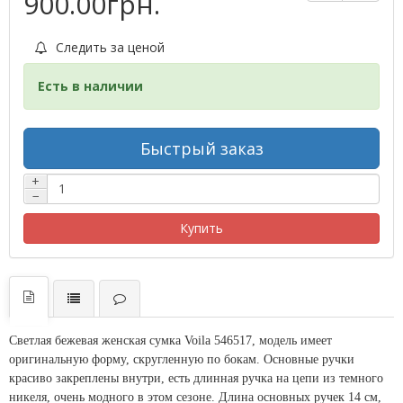
900.00грн.
Следить за ценой
Есть в наличии
Быстрый заказ
+
−
Купить
Светлая бежевая женская сумка Voila 546517, модель имеет
оригинальную форму, скругленную по бокам. Основные ручки
красиво закреплены внутри, есть длинная ручка на цепи из темного
никеля, очень модного в этом сезоне. Длина основных ручек 14 см,