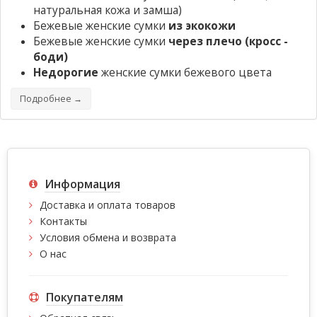
натуральная кожа и замша)
Бежевые женские сумки
из экокожи
Бежевые женские сумки
через плечо (кросс -
боди)
Недорогие
женские сумки бежевого цвета
Подробнее →
Информация
Доставка и оплата товаров
Контакты
Условия обмена и возврата
О нас
Покупателям