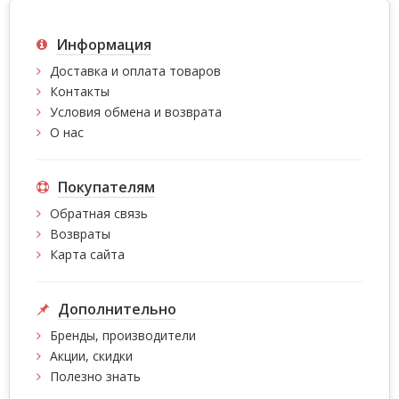
Информация
Доставка и оплата товаров
Контакты
Условия обмена и возврата
О нас
Покупателям
Обратная связь
Возвраты
Карта сайта
Дополнительно
Бренды, производители
Акции, скидки
Полезно знать