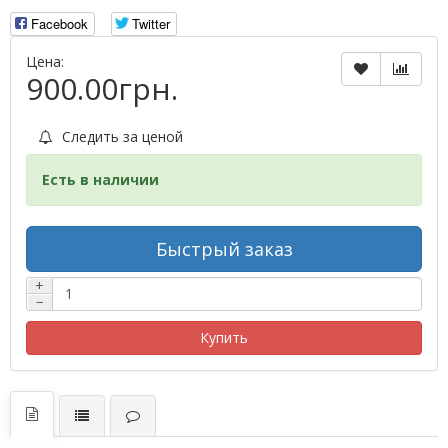
Facebook
Twitter
Цена:
900.00грн.
Следить за ценой
Есть в наличии
Быстрый заказ
+
−
Купить