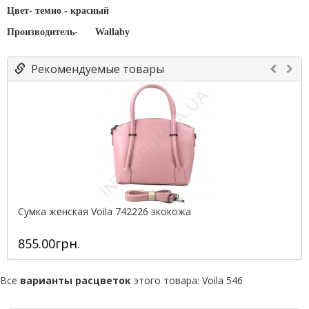
Цвет- темно - красный
Производитель-
Wallaby
Рекомендуемые товары
Сумка женская Voila 742226 экокожа
855.00грн.
Все
варианты расцветок
этого товара:
Voila 546