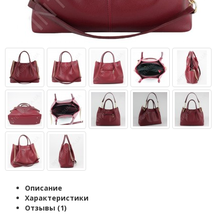
Описание
Характеристики
Отзывы (1)