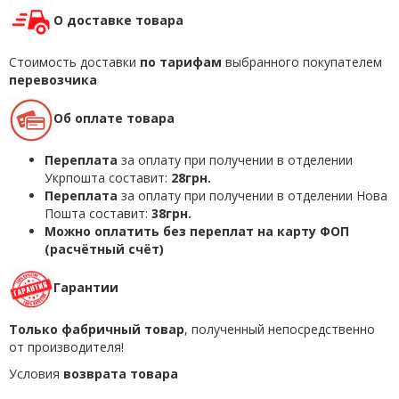
О доставке товара
Стоимость доставки
по тарифам
выбранного покупателем
перевозчика
Об оплате товара
Переплата
за оплату при получении в отделении
Укрпошта составит:
28грн.
Переплата
за оплату при получении в отделении Нова
Пошта составит:
38грн.
Можно оплатить без переплат на карту ФОП
(расчётный счёт)
Гарантии
Только фабричный товар
, полученный непосредственно
от производителя!
Условия
возврата товара