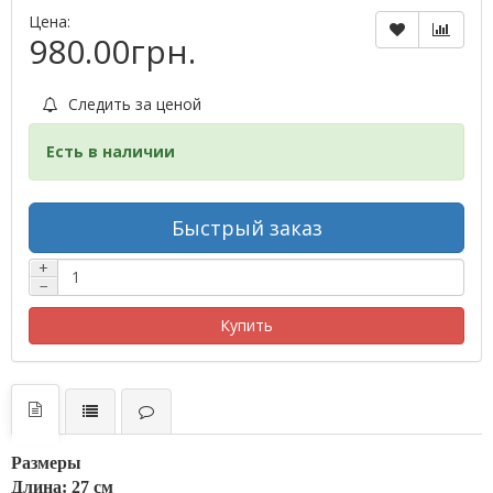
Цена:
980.00грн.
Следить за ценой
Есть в наличии
Быстрый заказ
+
−
Купить
Размеры
Длина: 27 см