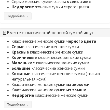
Серые женские сумки сезона
осень-зима
Недорогие
женские сумки серого цвета
Подробнее →
Вместе с классической женской сумкой ищут
Классические женские сумки
черного цвета
Серые
классические женские сумки
Красные
классические женские сумки
Коричневые
классические женские сумки
Маленькие
классические женские сумки
Большие
классические женские сумки
Кожаные
классические женские сумки
(только
натуральная кожа)
Классические женские сумки
из экокожи
Классические женские сумки
из замши
Недорогие
классические женские сумки
Подробнее →