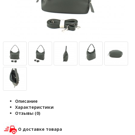
Описание
Характеристики
Отзывы (0)
О доставке товара