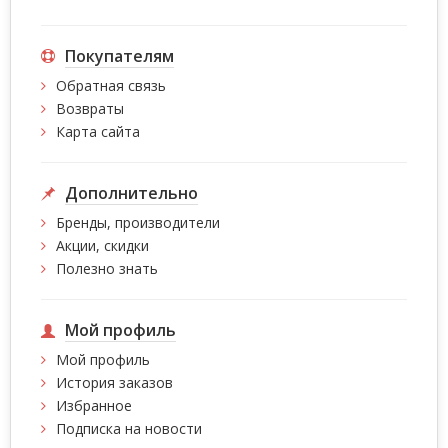
Покупателям
Обратная связь
Возвраты
Карта сайта
Дополнительно
Бренды, производители
Акции, скидки
Полезно знать
Мой профиль
Мой профиль
История заказов
Избранное
Подписка на новости