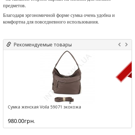
предметов.
Благодаря эргономичной форме сумка очень удобна и
комфортна для повседневного использования.
Рекомендуемые товары
П
Сумка женская Voila 59071 экокожа
980.00грн.