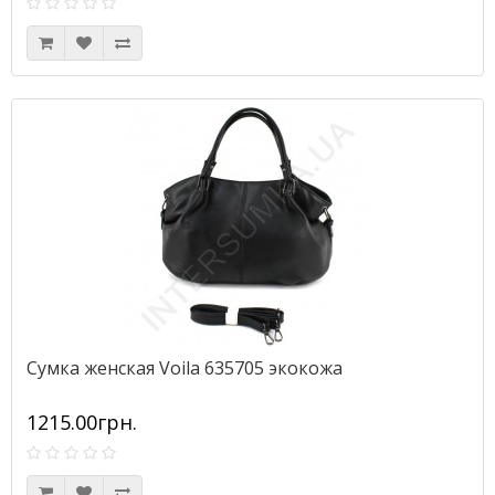
Сумка женская Voila 635705 экокожа
1215.00грн.