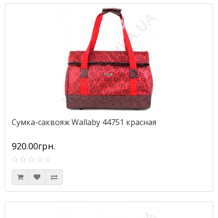
Сумка-саквояж Wallaby 44751 красная
920.00грн.