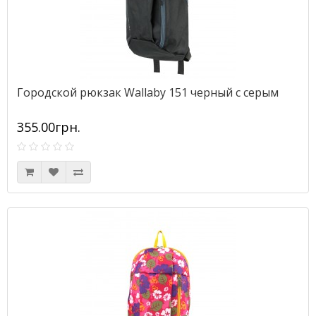
Городской рюкзак Wallaby 151 черный с серым
355.00грн.