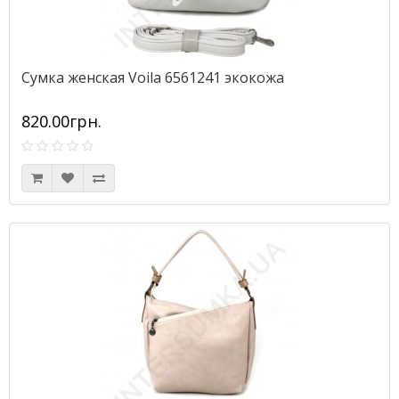
Сумка женская Voila 6561241 экокожа
820.00грн.