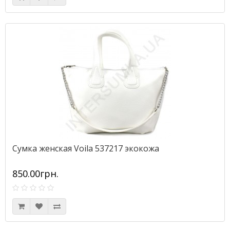
Сумка женская Voila 537217 экокожа
850.00грн.