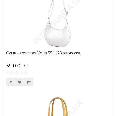
Сумка женская Voila 551123 экокожа
590.00грн.