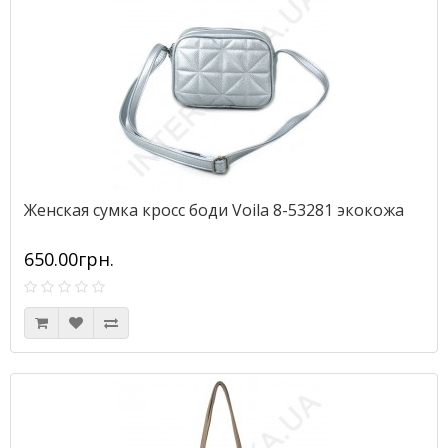
Женская сумка кросс боди Voila 8-53281 экокожа
650.00грн.