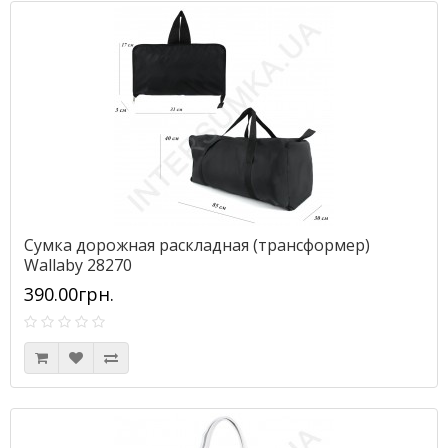
Сумка дорожная раскладная (трансформер)
Wallaby 28270
390.00грн.