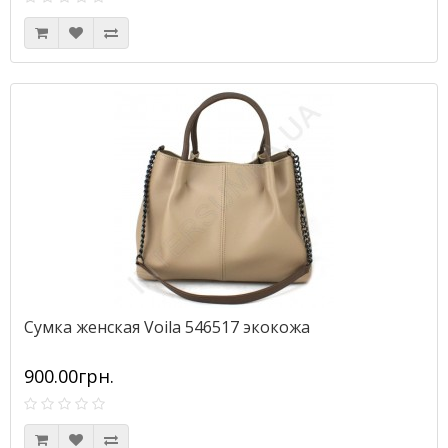
Сумка женская Voila 546517 экокожа
900.00грн.