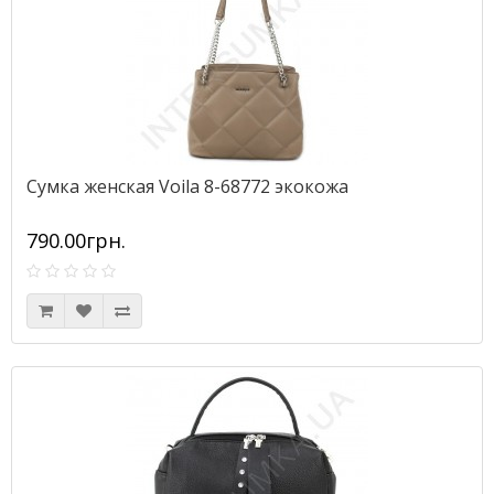
Сумка женская Voila 8-68772 экокожа
790.00грн.