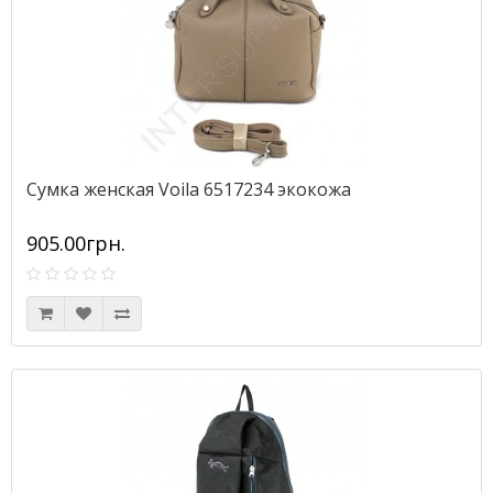
Сумка женская Voila 6517234 экокожа
905.00грн.