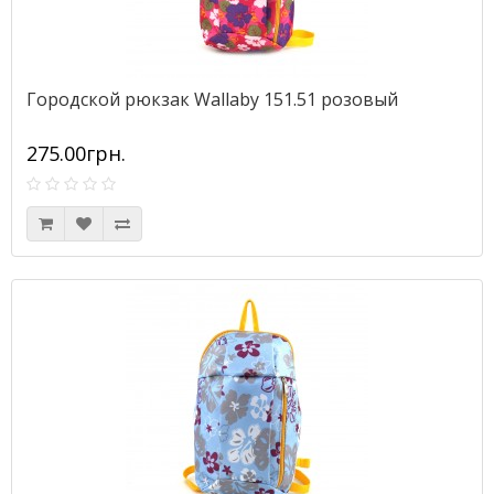
Городской рюкзак Wallaby 151.51 розовый
275.00грн.