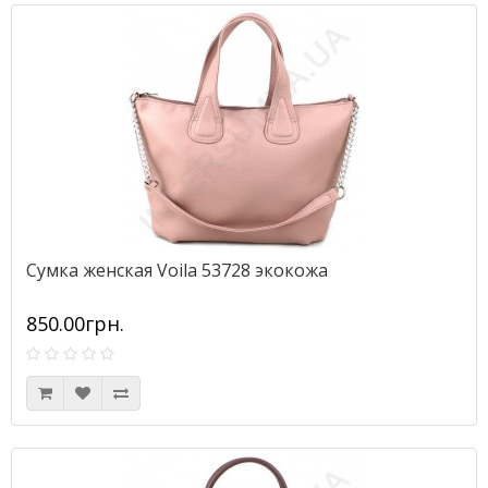
Сумка женская Voila 53728 экокожа
850.00грн.