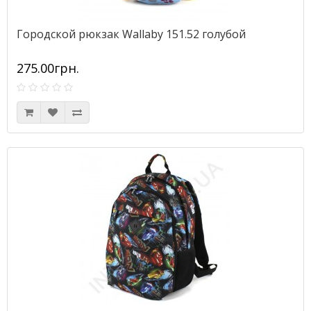
Городской рюкзак Wallaby 151.52 голубой
275.00грн.