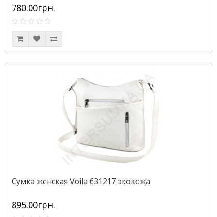
780.00грн.
Сумка женская Voila 631217 экокожа
895.00грн.