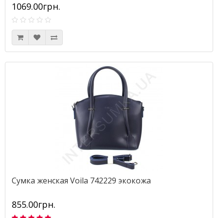
1069.00грн.
Сумка женская Voila 742229 экокожа
855.00грн.