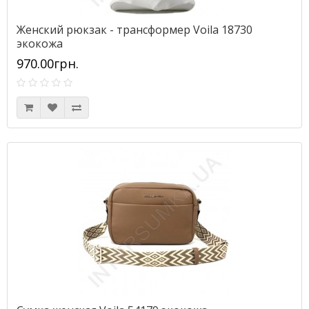
Женский рюкзак - трансформер Voila 18730
экокожа
970.00грн.