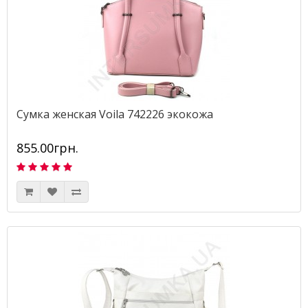
Сумка женская Voila 742226 экокожа
855.00грн.