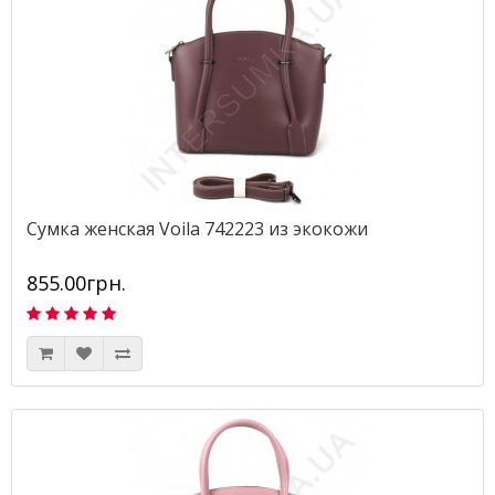
Сумка женская Voila 742223 из экокожи
855.00грн.