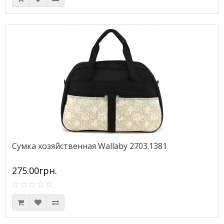
Сумка хозяйственная Wallaby 2703.1381
275.00грн.