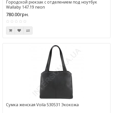
Городской рюкзак с отделением под ноутбук
Wallaby 147.19 neon
780.00грн.
Сумка женская Voila 530531 Экокожа