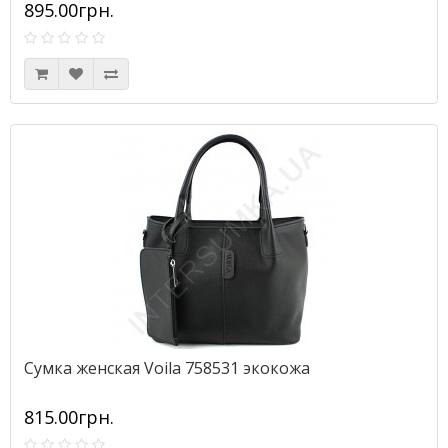
895.00грн.
Сумка женская Voila 758531 экокожа
815.00грн.