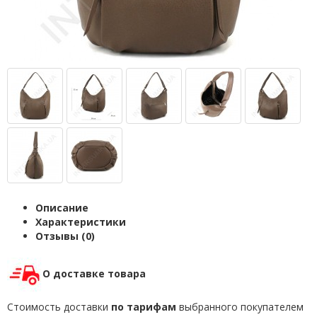
Описание
Характеристики
Отзывы (0)
О доставке товара
Стоимость доставки
по тарифам
выбранного покупателем