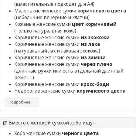
(вместительные подходят для А4)
Маленькие женские сумки
коричневого цвета
(небольшие вечерние и клатчи)
Кожаные женские сумки
цвет коричневый
(только натуральная кожа)
Коричневые женские сумки
из экокожи
Коричневые женские сумки
из лака
(натуральный лак и лаковая экокожа)
Коричневые женские сумки
из замши
Коричневые женские сумки
через плечо
(длинные ручки или есть отдельный длинный
ремень)
Коричневые женские сумки
кросс-боди
Недорогие женские сумки
коричневого цвета
Подробнее →
Вместе с женской сумкой хобо ищут
Хобо женские сумки
черного цвета