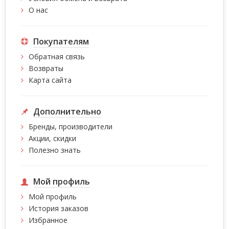
О нас
Покупателям
Обратная связь
Возвраты
Карта сайта
Дополнительно
Бренды, производители
Акции, скидки
Полезно знать
Мой профиль
Мой профиль
История заказов
Избранное