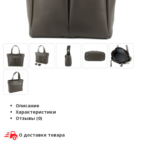
Описание
Характеристики
Отзывы (0)
О доставке товара