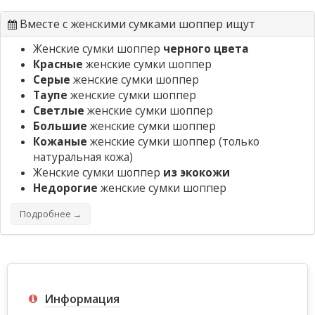
Вместе с женскими сумками шоппер ищут
Женские сумки шоппер
черного цвета
Красные
женские сумки шоппер
Серые
женские сумки шоппер
Таупе
женские сумки шоппер
Светлые
женские сумки шоппер
Большие
женские сумки шоппер
Кожаные
женские сумки шоппер
(только
натуральная кожа)
Женские сумки шоппер
из экокожи
Недорогие
женские сумки шоппер
Подробнее →
Информация