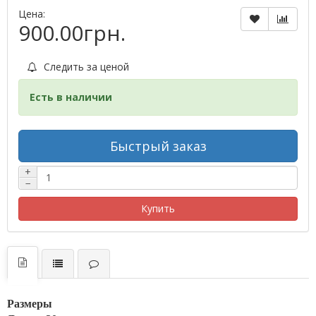
Цена:
900.00грн.
Следить за ценой
Есть в наличии
Быстрый заказ
+
−
Купить
Размеры