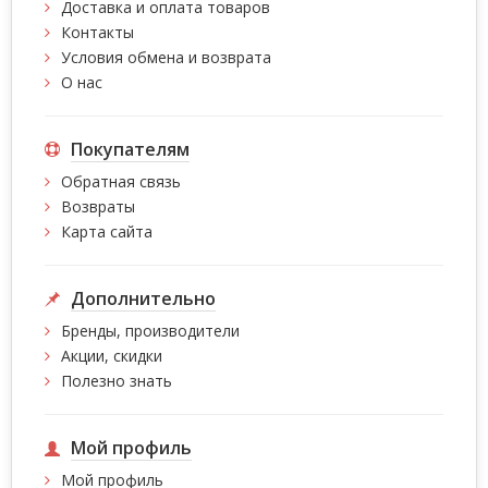
Доставка и оплата товаров
Контакты
Условия обмена и возврата
О нас
Покупателям
Обратная связь
Возвраты
Карта сайта
Дополнительно
Бренды, производители
Акции, скидки
Полезно знать
Мой профиль
Мой профиль