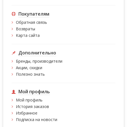
Покупателям
Обратная связь
Возвраты
Карта сайта
Дополнительно
Бренды, производители
Акции, скидки
Полезно знать
Мой профиль
Мой профиль
История заказов
Избранное
Подписка на новости