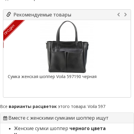
Рекомендуемые товары
ПРОДАН
Сумка женская шоппер Voila 597190 черная
Все
варианты расцветок
этого товара:
Voila 597
Вместе с женскими сумками шоппер ищут
Женские сумки шоппер
черного цвета