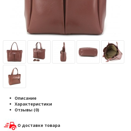
Описание
Характеристики
Отзывы (0)
О доставке товара