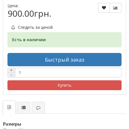
Цена:
900.00грн.
Следить за ценой
Есть в наличии
Быстрый заказ
+
−
Купить
Размеры