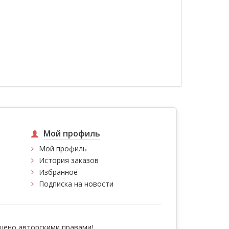
Мой профиль
Мой профиль
История заказов
Избранное
Подписка на новости
ено авторскими правами!