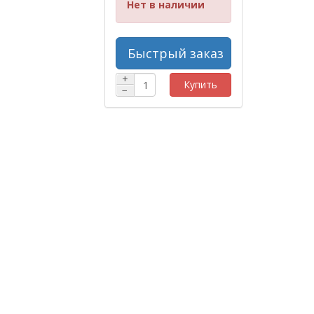
Нет в наличии
Быстрый заказ
+
Купить
−