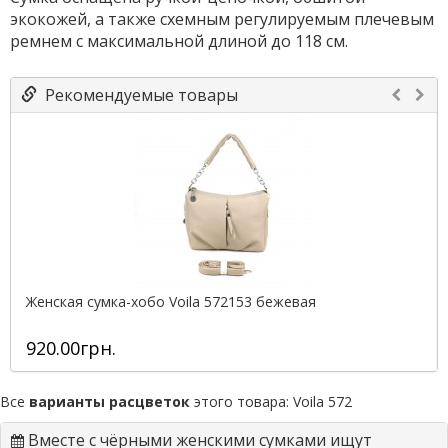
экокожей, а также схемным регулируемым плечевым
ремнем с максимальной длиной до 118 см.
Рекомендуемые товары
Женская сумка-хобо Voila 572153 бежевая
920.00грн.
Все
варианты расцветок
этого товара:
Voila 572
Вместе с чёрными женскими сумками ищут