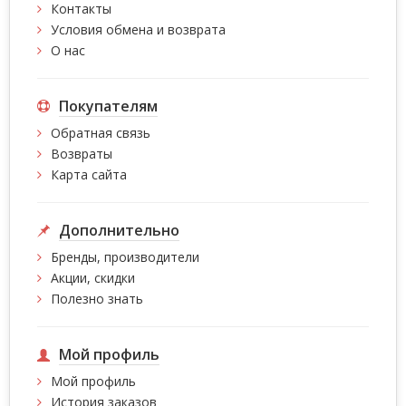
Контакты
Условия обмена и возврата
О нас
Покупателям
Обратная связь
Возвраты
Карта сайта
Дополнительно
Бренды, производители
Акции, скидки
Полезно знать
Мой профиль
Мой профиль
История заказов