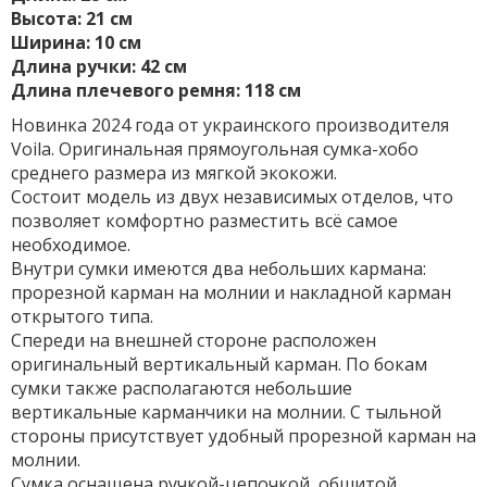
Высота: 21 см
Ширина: 10 см
Длина ручки: 42 см
Длина плечевого ремня: 118 см
Новинка 2024 года от украинского производителя
Voila. Оригинальная прямоугольная сумка-хобо
среднего размера из мягкой экокожи.
Состоит модель из двух независимых отделов, что
позволяет комфортно разместить всё самое
необходимое.
Внутри сумки имеются два небольших кармана:
прорезной карман на молнии и накладной карман
открытого типа.
Спереди на внешней стороне расположен
оригинальный вертикальный карман. По бокам
сумки также располагаются небольшие
вертикальные карманчики на молнии. С тыльной
стороны присутствует удобный прорезной карман на
молнии.
Сумка оснащена ручкой-цепочкой, обшитой