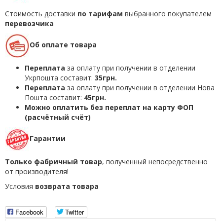
Стоимость доставки
по тарифам
выбранного покупателем
перевозчика
Об оплате товара
Переплата
за оплату при получении в отделении
Укрпошта составит:
35грн.
Переплата
за оплату при получении в отделении Нова
Пошта составит:
45грн.
Можно оплатить без переплат на карту ФОП
(расчётный счёт)
Гарантии
Только фабричный товар
, полученный непосредственно
от производителя!
Условия
возврата товара
Facebook
Twitter