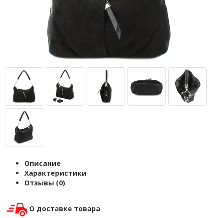
Описание
Характеристики
Отзывы (0)
О доставке товара