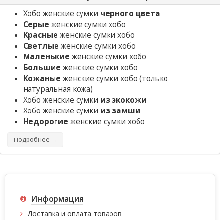
Хобо женские сумки
черного цвета
Серые
женские сумки хобо
Красные
женские сумки хобо
Светлые
женские сумки хобо
Маленькие
женские сумки хобо
Большие
женские сумки хобо
Кожаные
женские сумки хобо
(только
натуральная кожа)
Хобо женские сумки
из экокожи
Хобо женские сумки
из замши
Недорогие
женские сумки хобо
Подробнее →
Информация
Доставка и оплата товаров