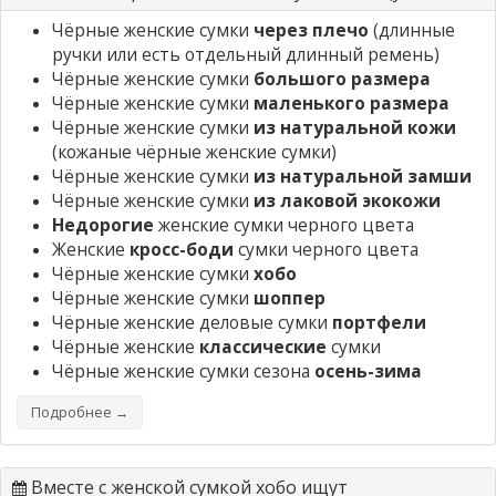
Чёрные женские сумки
через плечо
(длинные
ручки или есть отдельный длинный ремень)
Чёрные женские сумки
большого размера
Чёрные женские сумки
маленького размера
Чёрные женские сумки
из натуральной кожи
(кожаные чёрные женские сумки)
Чёрные женские сумки
из натуральной замши
Чёрные женские сумки
из лаковой экокожи
Недорогие
женские сумки черного цвета
Женские
кросс-боди
сумки черного цвета
Чёрные женские сумки
хобо
Чёрные женские сумки
шоппер
Чёрные женские деловые сумки
портфели
Чёрные женские
классические
сумки
Чёрные женские сумки сезона
осень-зима
Подробнее →
Вместе с женской сумкой хобо ищут