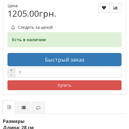
Цена:
1205.00грн.
Следить за ценой
Есть в наличии
Быстрый заказ
+
−
Купить
Размеры
Длина: 28 см