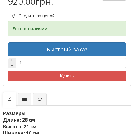
920.00грн.
Следить за ценой
Есть в наличии
Быстрый заказ
+
−
Купить
Размеры
Длина: 28 см
Высота: 21 см
Ширина: 10 см