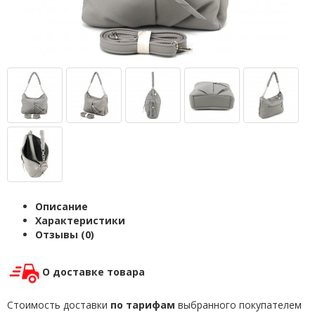
Описание
Характеристики
Отзывы (0)
О доставке товара
Стоимость доставки
по тарифам
выбранного покупателем