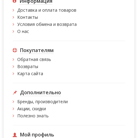
Информация
Доставка и оплата товаров
Контакты
Условия обмена и возврата
О нас
Покупателям
Обратная связь
Возвраты
Карта сайта
Дополнительно
Бренды, производители
Акции, скидки
Полезно знать
Мой профиль