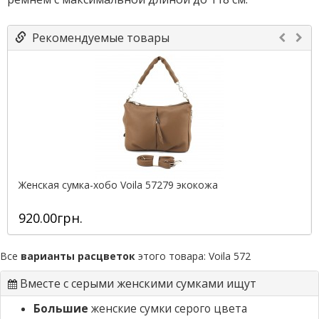
Рекомендуемые товары
Женская сумка-хобо Voila 57279 экокожа
920.00грн.
Все
варианты расцветок
этого товара:
Voila 572
Вместе с серыми женскими сумками ищут
Большие
женские сумки серого цвета