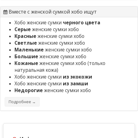
Вместе с женской сумкой хобо ищут
Хобо женские сумки
черного цвета
Серые
женские сумки хобо
Красные
женские сумки хобо
Светлые
женские сумки хобо
Маленькие
женские сумки хобо
Большие
женские сумки хобо
Кожаные
женские сумки хобо
(только
натуральная кожа)
Хобо женские сумки
из экокожи
Хобо женские сумки
из замши
Недорогие
женские сумки хобо
Подробнее →