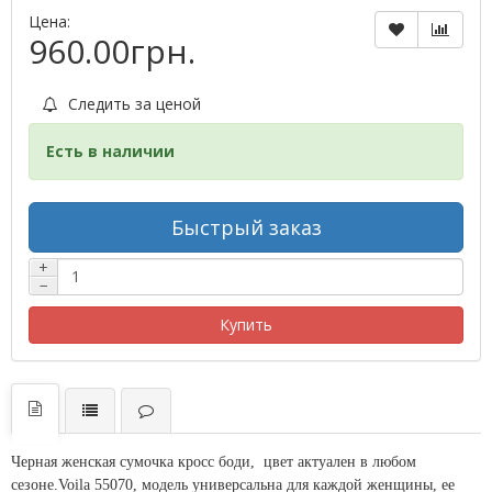
Цена:
960.00грн.
Следить за ценой
Есть в наличии
Быстрый заказ
+
−
Купить
Черная женская сумочка кросс боди, цвет актуален в любом
сезоне.
Voila 55070, модель универсальна для каждой женщины, ее