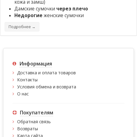
кожа и замш)
Дамские сумочки
через плечо
Недорогие
женские сумочки
Подробнее →
Информация
Доставка и оплата товаров
Контакты
Условия обмена и возврата
О нас
Покупателям
Обратная связь
Возвраты
Карта сайта