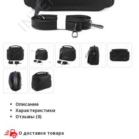
Описание
Характеристики
Отзывы (0)
О доставке товара