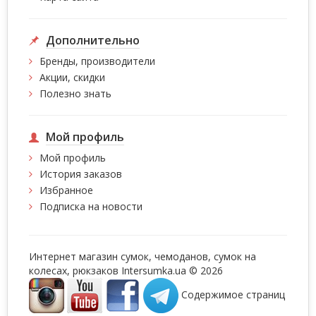
Дополнительно
Бренды, производители
Акции, скидки
Полезно знать
Мой профиль
Мой профиль
История заказов
Избранное
Подписка на новости
Интернет магазин сумок, чемоданов, сумок на
колесах, рюкзаков Intersumka.ua © 2026
Содержимое страниц