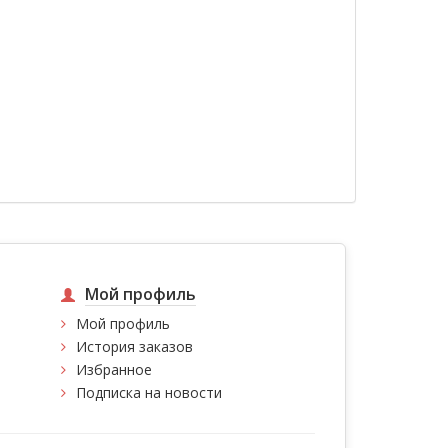
Мой профиль
Мой профиль
История заказов
Избранное
Подписка на новости