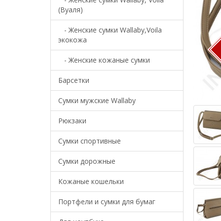
(Вуаля)
- Женские сумки Wallaby,Voila
экокожа
- Женские кожаные сумки
Барсетки
Cумки мужские Wallaby
Рюкзаки
Сумки спортивные
Сумки дорожные
Кожаные кошельки
Портфели и сумки для бумаг