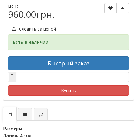
Цена:
960.00грн.
Следить за ценой
Есть в наличии
Быстрый заказ
+
−
Купить
Размеры
Длина: 25 см