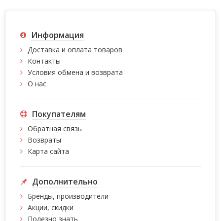
Информация
Доставка и оплата товаров
Контакты
Условия обмена и возврата
О нас
Покупателям
Обратная связь
Возвраты
Карта сайта
Дополнительно
Бренды, производители
Акции, скидки
Полезно знать