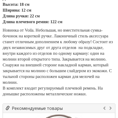
Высота: 18 см
Ширина: 12 см
Длина ручки: 22 см
Длина плечевого ремня: 122 см
Новинка от Voila. Небольшая, но вместительная сумка-
бочонок на короткой ручке. Лаконичный стиль аксессуара
станет отличным дополнением к любому образу! Состоит из
двух независимых друг от друга отделов на подкладке,
внутри каждого из отделов по одному карману: один на
молнии второй открытого типа. Закрывается на молнию.
Снаружи на внешней стороне накладной карман, который
закрывается на молнию с большим слайдером из экокожи. С
тыльной стороны расположен карман для мелочей на
молнии.
В комплект входит регулируемый плечевой ремень. На
донышке расположены металлические ножки.
Рекомендуемые товары