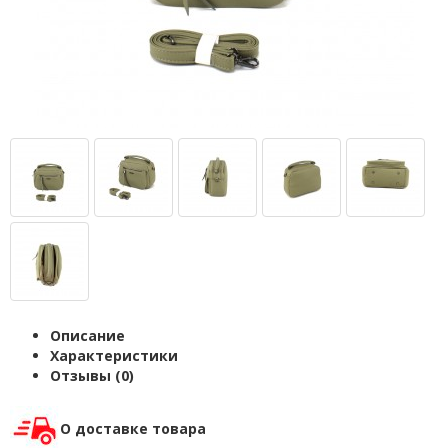
Описание
Характеристики
Отзывы (0)
О доставке товара