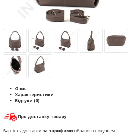
Опис
Характеристики
Відгуки (0)
Про доставку товару
Вартість доставки
за тарифами
обраного покупцем