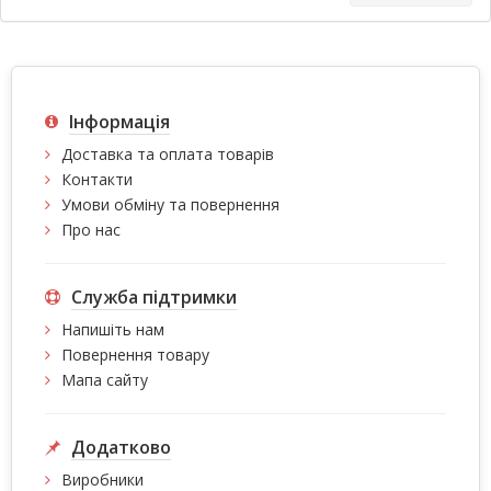
Інформація
Доставка та оплата товарів
Контакти
Умови обміну та повернення
Про нас
Служба підтримки
Напишіть нам
Повернення товару
Мапа сайту
Додатково
Виробники