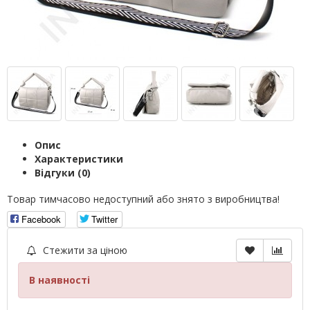
Опис
Характеристики
Відгуки (0)
Товар тимчасово недоступний або знято з виробництва!
Facebook
Twitter
Стежити за ціною
В наявності