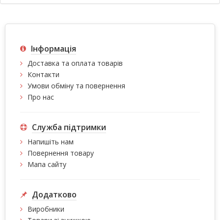
Інформація
Доставка та оплата товарів
Контакти
Умови обміну та повернення
Про нас
Служба підтримки
Напишіть нам
Повернення товару
Мапа сайту
Додатково
Виробники