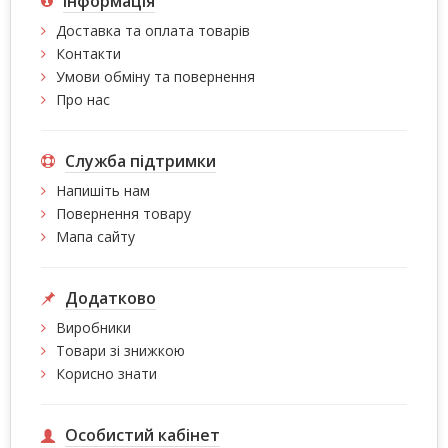
Інформація
Доставка та оплата товарів
Контакти
Умови обміну та повернення
Про нас
Служба підтримки
Напишіть нам
Повернення товару
Мапа сайту
Додатково
Виробники
Товари зі знижкою
Корисно знати
Особистий кабінет