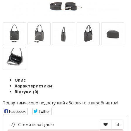
Опис
Характеристики
Відгуки (0)
Товар тимчасово недоступний або знято з виробництва!
Facebook
Twitter
Стежити за ціною