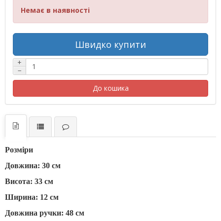
Немає в наявності
Швидко купити
+
−
До кошика
Розміри
Довжина: 30 см
Висота: 33 см
Ширина: 12 см
Довжина ручки: 48 см